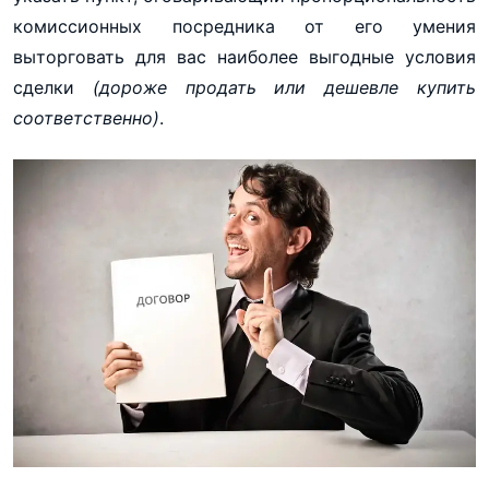
комиссионных посредника от его умения
выторговать для вас наиболее выгодные условия
сделки
(дороже продать или дешевле купить
соответственно)
.