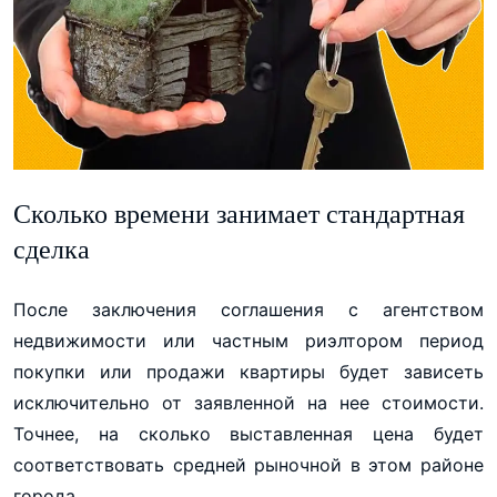
Сколько времени занимает стандартная
сделка
После заключения соглашения с агентством
недвижимости или частным риэлтором период
покупки или продажи квартиры будет зависеть
исключительно от заявленной на нее стоимости.
Точнее, на сколько выставленная цена будет
соответствовать средней рыночной в этом районе
города.