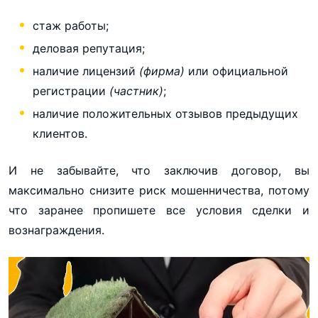
стаж работы;
деловая репутация;
наличие лицензий
(фирма)
или официальной
регистрации
(частник)
;
наличие положительных отзывов предыдущих
клиентов.
И не забывайте, что заключив договор, вы
максимально снизите риск мошенничества, потому
что заранее пропишете все условия сделки и
вознаграждения.