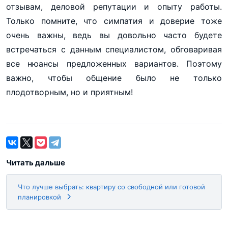
отзывам, деловой репутации и опыту работы.
Только помните, что симпатия и доверие тоже
очень важны, ведь вы довольно часто будете
встречаться с данным специалистом, обговаривая
все нюансы предложенных вариантов. Поэтому
важно, чтобы общение было не только
плодотворным, но и приятным!
Читать дальше
Что лучше выбрать: квартиру со свободной или готовой
планировкой