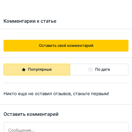
Комментарии к статье
Оставить свой комментарий
Популярные
По дате
Никто еще не оставил отзывов, станьте первым!
Оставить комментарий