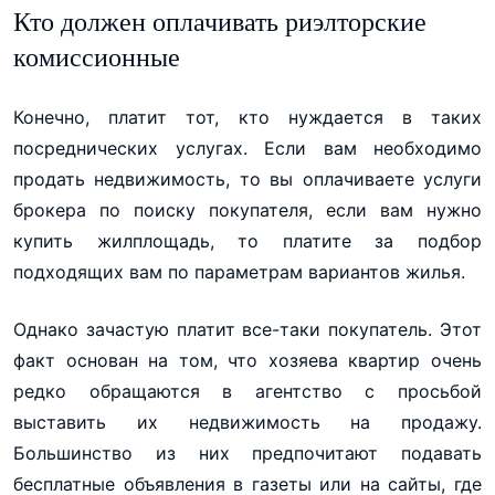
Кто должен оплачивать риэлторские
комиссионные
Конечно, платит тот, кто нуждается в таких
посреднических услугах. Если вам необходимо
продать недвижимость, то вы оплачиваете услуги
брокера по поиску покупателя, если вам нужно
купить жилплощадь, то платите за подбор
подходящих вам по параметрам вариантов жилья.
Однако зачастую платит все-таки покупатель. Этот
факт основан на том, что хозяева квартир очень
редко обращаются в агентство с просьбой
выставить их недвижимость на продажу.
Большинство из них предпочитают подавать
бесплатные объявления в газеты или на сайты, где