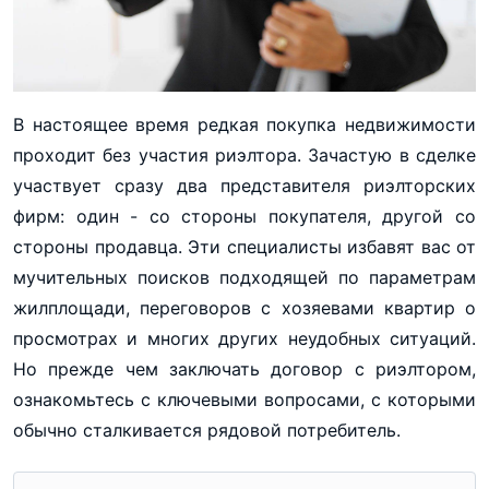
В настоящее время редкая покупка недвижимости
проходит без участия риэлтора. Зачастую в сделке
участвует сразу два представителя риэлторских
фирм: один - со стороны покупателя, другой со
стороны продавца. Эти специалисты избавят вас от
мучительных поисков подходящей по параметрам
жилплощади, переговоров с хозяевами квартир о
просмотрах и многих других неудобных ситуаций.
Но прежде чем заключать договор с риэлтором,
ознакомьтесь с ключевыми вопросами, с которыми
обычно сталкивается рядовой потребитель.