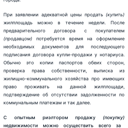
При заявлении адекватной цены продать
(купить)
жилплощадь можно в течение недели. После
предварительного договора с покупателем
(продавцом)
потребуется время на оформление
необходимых документов для последующего
подписания договора купли-продажи у нотариуса.
Обычно это копии паспортов обеих сторон,
проверка права собственности, выписка из
жилищно-коммунального хозяйства про имеющих
право проживать на данной жилплощади,
подтверждение об отсутствии задолженности по
коммунальным платежам и так далее.
С опытным риэлтором продажу
(покупку)
недвижимости можно осуществить всего за