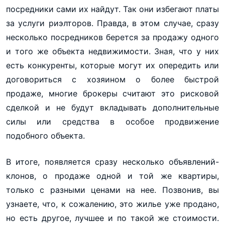
посредники сами их найдут. Так они избегают платы
за услуги риэлторов. Правда, в этом случае, сразу
несколько посредников берется за продажу одного
и того же объекта недвижимости. Зная, что у них
есть конкуренты, которые могут их опередить или
договориться с хозяином о более быстрой
продаже, многие брокеры считают это рисковой
сделкой и не будут вкладывать дополнительные
силы или средства в особое продвижение
подобного объекта.
В итоге, появляется сразу несколько объявлений-
клонов, о продаже одной и той же квартиры,
только с разными ценами на нее. Позвонив, вы
узнаете, что, к сожалению, это жилье уже продано,
но есть другое, лучшее и по такой же стоимости.