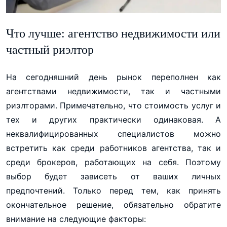
Что лучше: агентство недвижимости или
частный риэлтор
На сегодняшний день рынок переполнен как
агентствами недвижимости, так и частными
риэлторами. Примечательно, что стоимость услуг и
тех и других практически одинаковая. А
неквалифицированных специалистов можно
встретить как среди работников агентства, так и
среди брокеров, работающих на себя. Поэтому
выбор будет зависеть от ваших личных
предпочтений. Только перед тем, как принять
окончательное решение, обязательно обратите
внимание на следующие факторы: