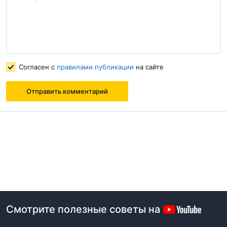
Согласен с
правилами публикации
на сайте
Отправить комментарий
Смотрите полезные советы на