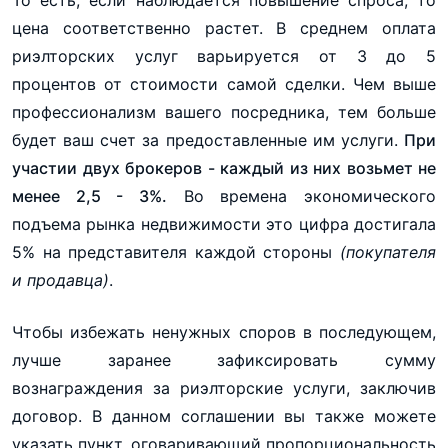
цена соответственно растет. В среднем оплата
риэлторских услуг варьируется от 3 до 5
процентов от стоимости самой сделки. Чем выше
профессионализм вашего посредника, тем больше
будет ваш счет за предоставленные им услуги.
При
участии двух брокеров - каждый из них возьмет не
менее 2,5 - 3%.
Во времена экономического
подъема рынка недвижимости это цифра достигала
5% на представителя каждой стороны
(покупателя
и продавца)
.
Чтобы избежать ненужных споров в последующем,
лучше заранее зафиксировать сумму
вознаграждения за риэлторские услуги, заключив
договор. В данном соглашении вы также можете
указать пункт, оговаривающий пропорциональность