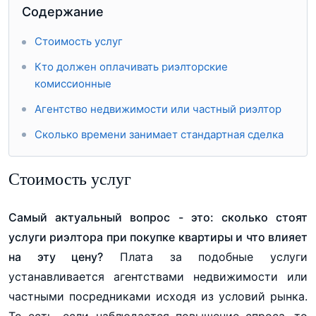
Содержание
Стоимость услуг
Кто должен оплачивать риэлторские
комиссионные
Агентство недвижимости или частный риэлтор
Сколько времени занимает стандартная сделка
Стоимость услуг
Самый актуальный вопрос - это: сколько стоят
услуги риэлтора при покупке квартиры и что влияет
на эту цену?
Плата за подобные услуги
устанавливается агентствами недвижимости или
частными посредниками исходя из условий рынка.
То есть, если наблюдается повышение спроса, то