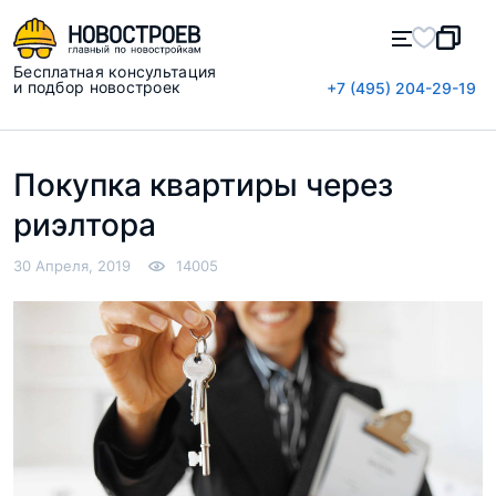
Бесплатная консультация
и подбор новостроек
+7 (495) 204-29-19
Покупка квартиры через
риэлтора
30 Апреля, 2019
14005