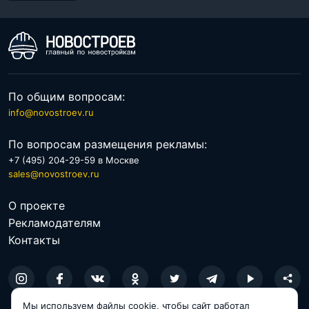
По общим вопросам:
info@novostroev.ru
По вопросам размещения рекламы:
+7 (495) 204-29-59 в Москве
sales@novostroev.ru
О проекте
Рекламодателям
Контакты
Мы используем файлы cookie, чтобы сайт работал