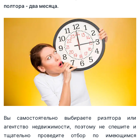
полтора - два месяца.
Вы самостоятельно выбираете риэлтора или
агентство недвижимости, поэтому не спешите и
тщательно проведите отбор по имеющимся