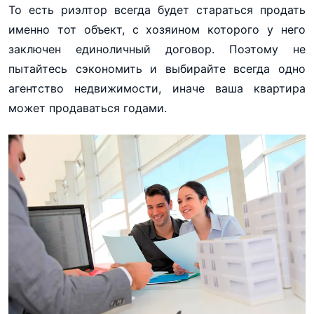
То есть риэлтор всегда будет стараться продать
именно тот объект, с хозяином которого у него
заключен единоличный договор. Поэтому не
пытайтесь сэкономить и выбирайте всегда одно
агентство недвижимости, иначе ваша квартира
может продаваться годами.