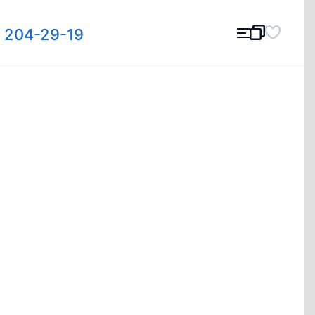
) 204-29-19