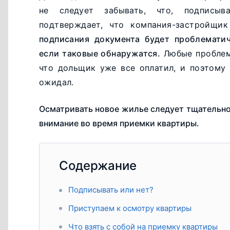
не следует забывать, что, подписыв
подтверждает, что компания-застройщик
подписания документа будет проблематич
если таковые обнаружатся.
Любые проблемы
что дольщик уже все оплатил, и поэтому
ожидал.
Осматривать новое жилье следует тщательно,
внимание во время приемки квартиры.
Содержание
Подписывать или нет?
Приступаем к осмотру квартиры
Что взять с собой на приемку квартиры