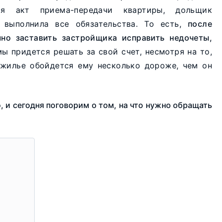
ая акт приема-передачи квартиры, дольщик
 выполнила все обязательства. То есть,
после
но заставить застройщика исправить недочеты,
 придется решать за свой счет, несмотря на то,
 жилье обойдется ему несколько дороже, чем он
 и сегодня поговорим о том, на что нужно обращать