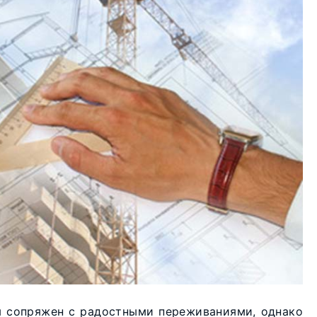
 сопряжен с радостными переживаниями, однако