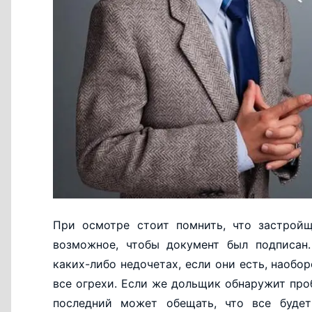
При осмотре стоит помнить, что застройщ
возможное, чтобы документ был подписан.
каких-либо недочетах, если они есть, наобо
все огрехи. Если же дольщик обнаружит про
последний может обещать, что все будет