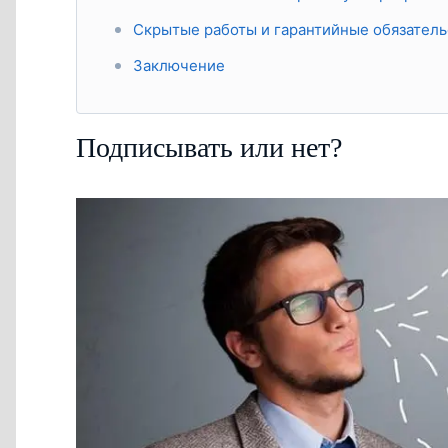
Скрытые работы и гарантийные обязатель
Заключение
Подписывать или нет?