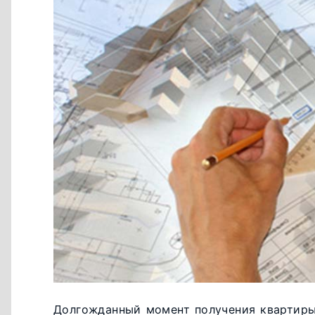
Долгожданный момент получения квартиры