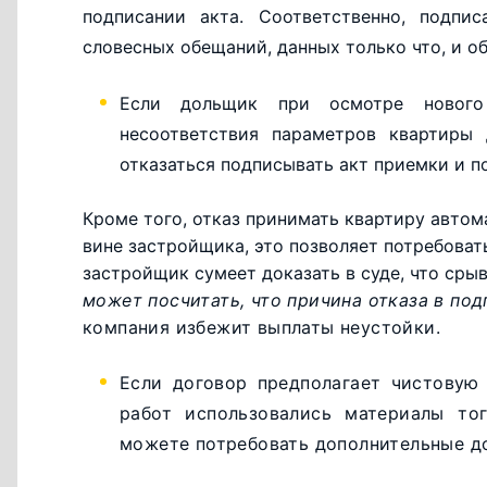
подписании акта. Соответственно, подпи
словесных обещаний, данных только что, и об
Если дольщик при осмотре нового
несоответствия параметров квартиры
отказаться подписывать акт приемки и п
Кроме того, отказ принимать квартиру автом
вине застройщика, это позволяет потребоват
застройщик сумеет доказать в суде, что сры
может посчитать, что причина отказа в по
компания избежит выплаты неустойки.
Если договор предполагает чистовую 
работ использовались материалы то
можете потребовать дополнительные д