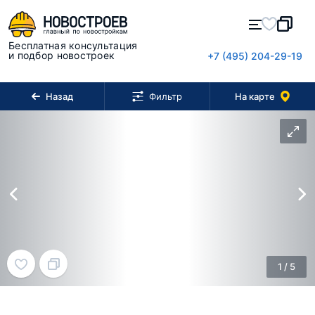
Бесплатная консультация
и подбор новостроек
+7 (495) 204-29-19
Назад
На карте
Фильтр
1
/
5