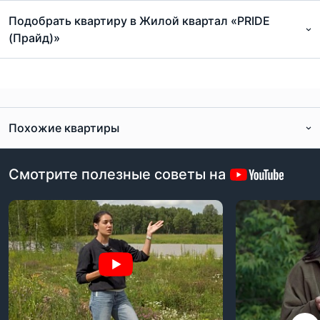
Подобрать квартиру в Жилой квартал «PRIDE
(Прайд)»
Похожие квартиры
Смотрите полезные советы на