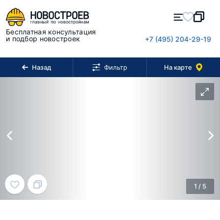
Бесплатная консультация
и подбор новостроек
+7 (495) 204-29-19
Назад
На карте
Фильтр
1
/
5