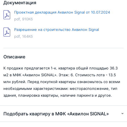
Документация
Проектная декларация Аквилон Signal от 10.07.2024
pdf, 910Кб
Разрешение на строительство Аквилон Signal
pdf, 164Кб
Описание
К продаже предлагается 1-к. квартира общей площадью 36.3
м2 в МФК «Аквилон SIGNAL». Этаж: 6. Стоимость лота - 13.5
млн рублей. Перед покупкой квартиры ознакомьтесь со всеми
необходимыми характеристиками: месторасположение, тип
здания, планировка квартиры, наличие паркинга и другое.
Подобрать квартиру в МФК «Аквилон SIGNAL»