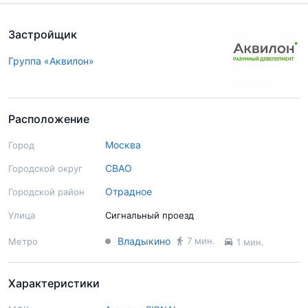
Застройщик
Группа «Аквилон»
Расположение
Москва
Город
СВАО
Городской округ
Отрадное
Городской район
Улица
Сигнальный проезд
Владыкино
7 мин.
Метро
1 мин.
Характеристики