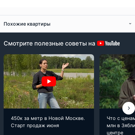
Похожие квартиры
Смотрите полезные советы на
450к за метр в Новой Москве.
Что с цена
Старт продаж июня
млн в Зябли
центре