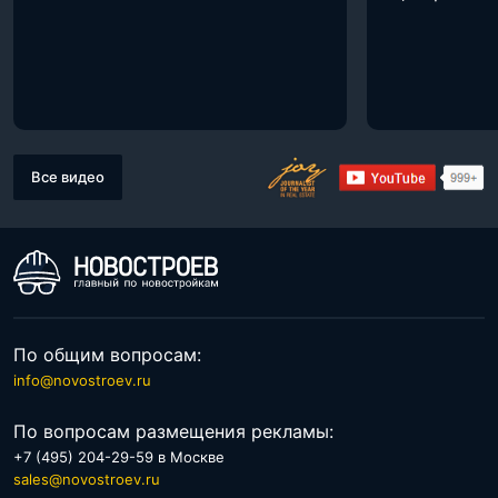
Все видео
По общим вопросам:
info@novostroev.ru
По вопросам размещения рекламы:
+7 (495) 204-29-59 в Москве
sales@novostroev.ru