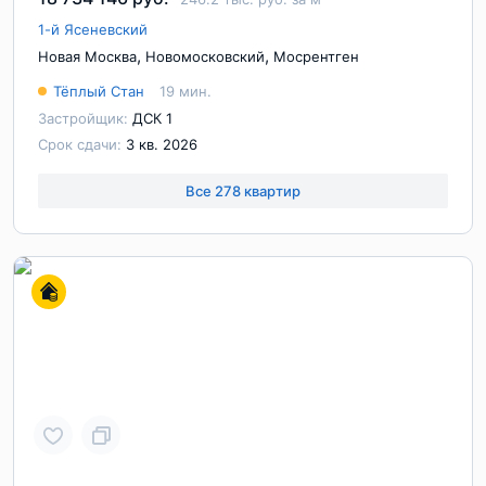
1-й Ясеневский
,
,
Новая Москва
Новомосковский
Мосрентген
Тёплый Стан
19 мин.
Застройщик:
ДСК 1
Срок сдачи:
3 кв. 2026
Все 278 квартир