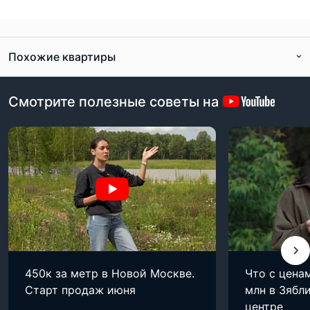
Похожие квартиры
Смотрите полезные советы на
450к за метр в Новой Москве.
Что с цена
Старт продаж июня
млн в Зябли
центре