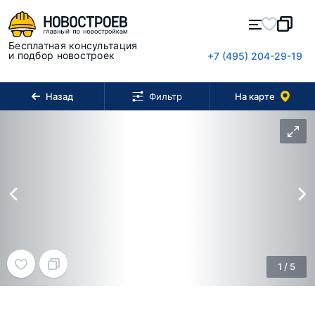
Бесплатная консультация
и подбор новостроек
+7 (495) 204-29-19
Назад
На карте
Фильтр
1
/
5