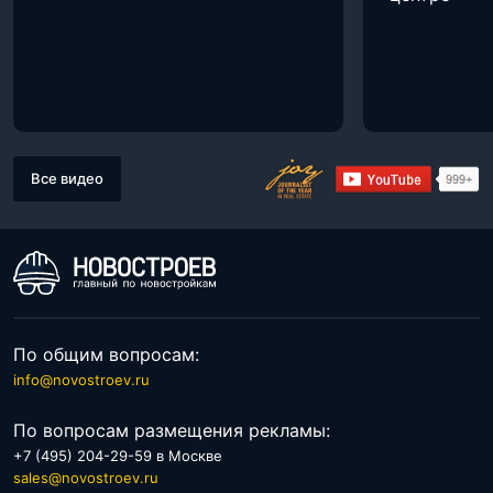
Все видео
По общим вопросам:
info@novostroev.ru
По вопросам размещения рекламы:
+7 (495) 204-29-59 в Москве
sales@novostroev.ru