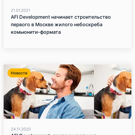
21.01.2021
AFI Development начинает строительство
первого в Москве жилого небоскреба
комьюнити-формата
Новости
24.11.2020