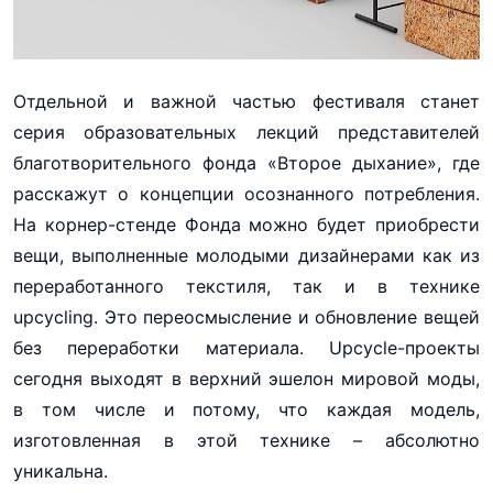
Отдельной и важной частью фестиваля станет
серия образовательных лекций представителей
благотворительного фонда «Второе дыхание», где
расскажут о концепции осознанного потребления.
На корнер-стенде Фонда можно будет приобрести
вещи, выполненные молодыми дизайнерами как из
переработанного текстиля, так и в технике
upcycling. Это переосмысление и обновление вещей
без переработки материала. Upcycle-проекты
сегодня выходят в верхний эшелон мировой моды,
в том числе и потому, что каждая модель,
изготовленная в этой технике – абсолютно
уникальна.