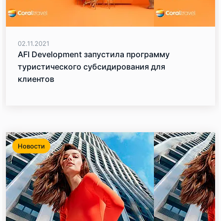
02.11.2021
AFI Development запустила программу
туристического субсидирования для
клиентов
Новости