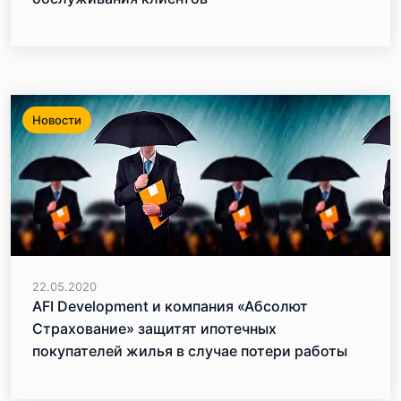
Новости
22.05.2020
AFI Development и компания «Абсолют
Страхование» защитят ипотечных
покупателей жилья в случае потери работы