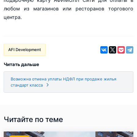
любом из магазинов или ресторанов торгового
центра.
AFI Development
Читать дальше
Возможна отмена уплаты НДФЛ при продаже жилья
стандарт класса
Читайте по теме