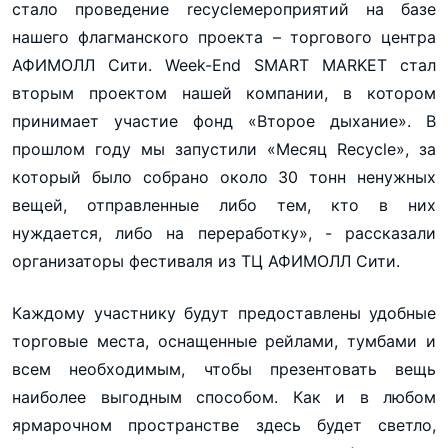
стало проведение recycleмероприятий на базе
нашего флагманского проекта – торгового центра
АФИМОЛЛ Сити. Week-End SMART MARKET стал
вторым проектом нашей компании, в котором
принимает участие фонд «Второе дыхание». В
прошлом году мы запустили «Месяц Recycle», за
который было собрано около 30 тонн ненужных
вещей, отправленные либо тем, кто в них
нуждается, либо на переработку», - рассказали
организаторы фестиваля из ТЦ АФИМОЛЛ Сити.
Каждому участнику будут предоставлены удобные
торговые места, оснащенные рейлами, тумбами и
всем необходимым, чтобы презентовать вещь
наиболее выгодным способом. Как и в любом
ярмарочном пространстве здесь будет светло,