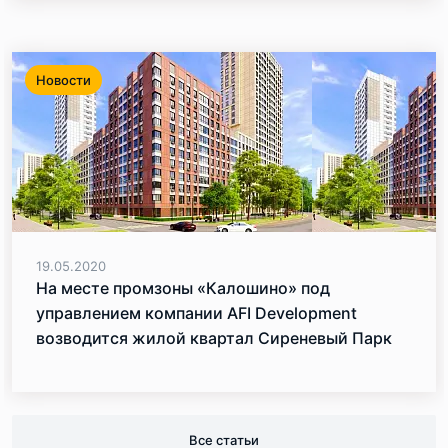
Новости
19.05.2020
На месте промзоны «Калошино» под
управлением компании AFI Development
возводится жилой квартал Сиреневый Парк
Все статьи