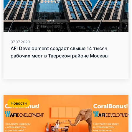
07.07.2023
AFI Development создаст свыше 14 тысяч
рабочих мест в Тверском районе Москвы
Новости