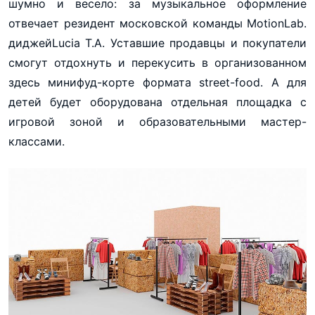
шумно и весело: за музыкальное оформление
отвечает резидент московской команды MotionLab.
диджейLucia T.A. Уставшие продавцы и покупатели
смогут отдохнуть и перекусить в организованном
здесь минифуд-корте формата street-food. А для
детей будет оборудована отдельная площадка с
игровой зоной и образовательными мастер-
классами.