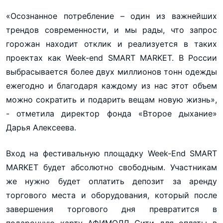
«Осознанное потребление – один из важнейших
трендов современности, и мы рады, что запрос
горожан находит отклик и реализуется в таких
проектах как Week-end SMART MARKET. В России
выбрасывается более двух миллионов тонн одежды
ежегодно и благодаря каждому из нас этот объем
можно сократить и подарить вещам новую жизнь»,
- отметила директор фонда «Второе дыхание»
Дарья Алексеева.
Вход на фестивальную площадку Week-End SMART
MARKET будет абсолютно свободным. Участникам
же нужно будет оплатить депозит за аренду
торгового места и оборудования, который после
завершения торгового дня превратится в
подарочную карту АФИМОЛЛ Сити для оплаты в