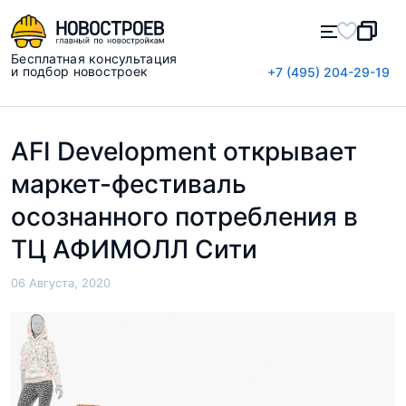
Бесплатная консультация
и подбор новостроек
+7 (495) 204-29-19
AFI Development открывает
маркет-фестиваль
осознанного потребления в
ТЦ АФИМОЛЛ Сити
06 Августа, 2020