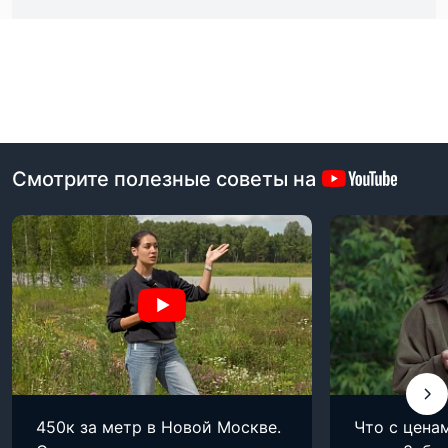
Смотрите полезные советы на
450к за метр в Новой Москве.
Что с цена