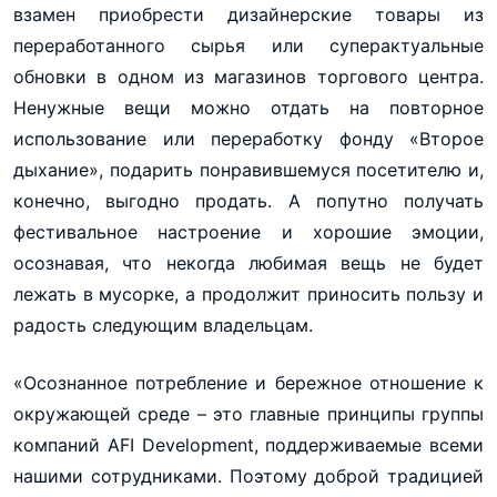
взамен приобрести дизайнерские товары из
переработанного сырья или суперактуальные
обновки в одном из магазинов торгового центра.
Ненужные вещи можно отдать на повторное
использование или переработку фонду «Второе
дыхание», подарить понравившемуся посетителю и,
конечно, выгодно продать. А попутно получать
фестивальное настроение и хорошие эмоции,
осознавая, что некогда любимая вещь не будет
лежать в мусорке, а продолжит приносить пользу и
радость следующим владельцам.
«Осознанное потребление и бережное отношение к
окружающей среде – это главные принципы группы
компаний AFI Development, поддерживаемые всеми
нашими сотрудниками. Поэтому доброй традицией