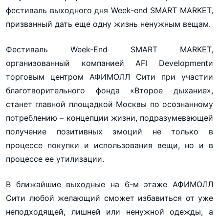
фестиваль выходного дня Week-end SMART MARKET,
призванный дать еще одну жизнь ненужным вещам.
Фестиваль Week-End SMART MARKET,
организованный компанией AFI Developmentи
торговым центром АФИМОЛЛ Сити при участии
благотворительного фонда «Второе дыхание»,
станет главной площадкой Москвы по осознанному
потреблению – концепции жизни, подразумевающей
получение позитивных эмоций не только в
процессе покупки и использования вещи, но и в
процессе ее утилизации.
В ближайшие выходные на 6-м этаже АФИМОЛЛ
Сити любой желающий сможет избавиться от уже
неподходящей, лишней или ненужной одежды, а