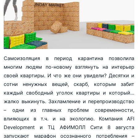
Самоизоляция
в период карантина позволила
многим людям по-новому взглянуть на интерьер
своей квартиры. И что же они увидели? Десятки и
сотни ненужных вещей, скарб, которым забит
каждый свободный уголок квартиры и который…
жалко выкинуть. Захламление и перепроизводство
– одни из главных проблем современности,
влияющих в т.ч. и на экологию. Компания AFI
Development и ТЦ АФИМОЛЛ Сити 8 августа
запускают марафон осознанного потребления –