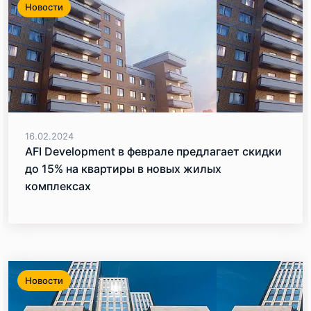
Новости
16.02.2024
AFI Development в феврале предлагает скидки
до 15% на квартиры в новых жилых
комплексах
Новости