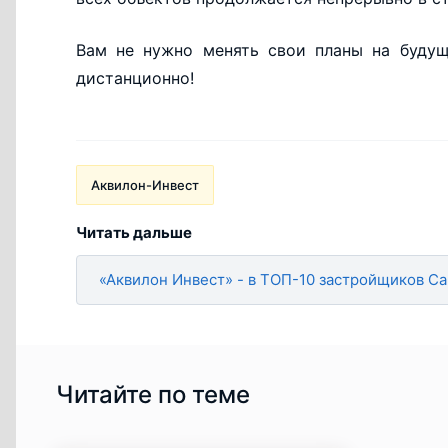
Вам не нужно менять свои планы на буду
дистанционно!
Аквилон-Инвест
Читать дальше
«Аквилон Инвест» - в ТОП-10 застройщиков С
Читайте по теме