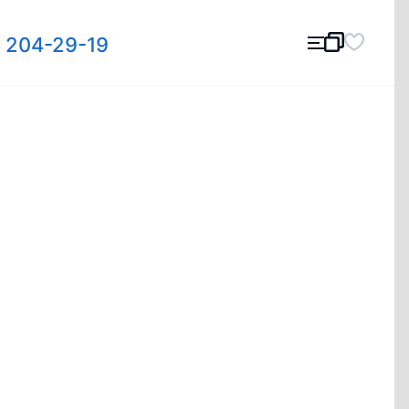
) 204-29-19