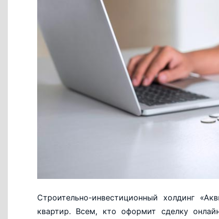
Строительно-инвестиционный холдинг «Акв
квартир. Всем, кто оформит сделку онлай