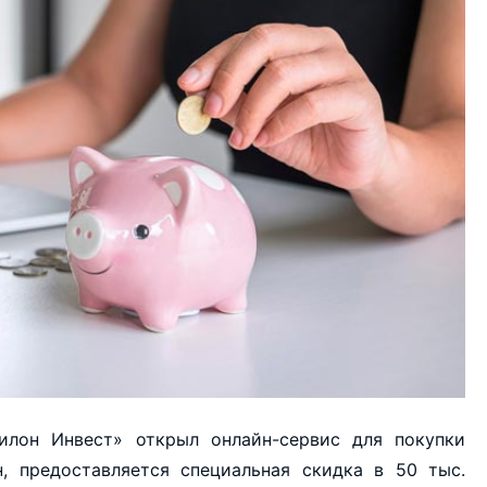
илон Инвест» открыл онлайн-сервис для покупки
н, предоставляется специальная скидка в 50 тыс.