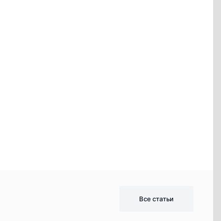
Все статьи