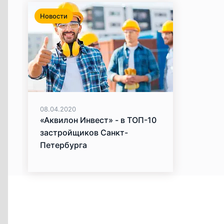
Новости
08.04.2020
«Аквилон Инвест» - в ТОП-10
застройщиков Санкт-
Петербурга