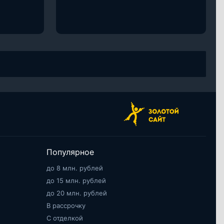
Популярное
до 8 млн. рублей
до 15 млн. рублей
до 20 млн. рублей
В рассрочку
С отделкой