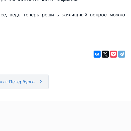
щее, ведь теперь решить жилищный вопрос можно
анкт-Петербурга