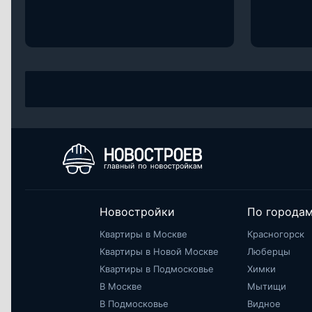
Новостройки
По города
Квартиры в Москве
Красногорск
Квартиры в Новой Москве
Люберцы
Квартиры в Подмосковье
Химки
В Москве
Мытищи
В Подмосковье
Видное