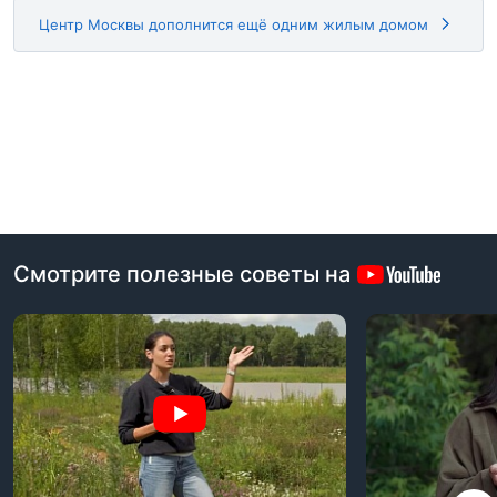
Центр Москвы дополнится ещё одним жилым домом
Смотрите полезные советы на