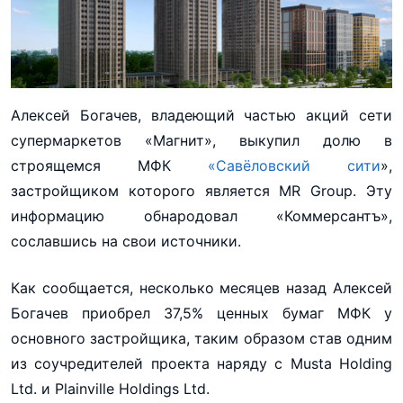
Алексей Богачев, владеющий частью акций сети
супермаркетов «Магнит», выкупил долю в
строящемся МФК
«Савёловский сити
»,
застройщиком которого является MR Group. Эту
информацию обнародовал «Коммерсантъ»,
сославшись на свои источники.
Как сообщается, несколько месяцев назад Алексей
Богачев приобрел 37,5% ценных бумаг МФК у
основного застройщика, таким образом став одним
из соучредителей проекта наряду с Musta Holding
Ltd. и Plainville Holdings Ltd.