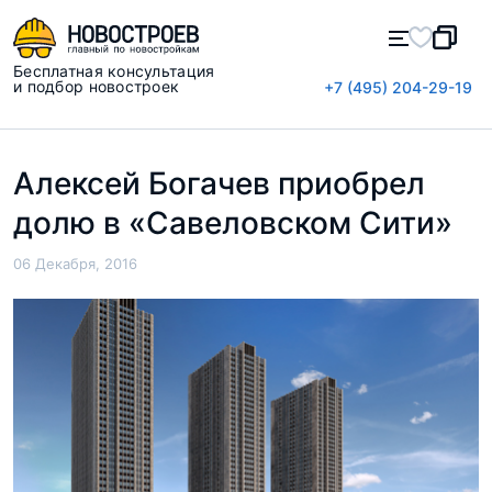
Бесплатная консультация
и подбор новостроек
+7 (495) 204-29-19
Алексей Богачев приобрел
долю в «Савеловском Сити»
06 Декабря, 2016