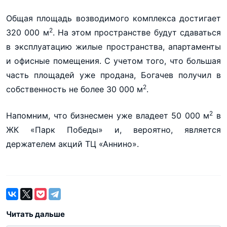
Общая площадь возводимого комплекса достигает
2
320 000 м
. На этом пространстве будут сдаваться
в эксплуатацию жилые пространства, апартаменты
и офисные помещения. С учетом того, что большая
часть площадей уже продана, Богачев получил в
2
собственность не более 30 000 м
.
2
Напомним, что бизнесмен уже владеет 50 000 м
в
ЖК «Парк Победы» и, вероятно, является
держателем акций ТЦ «Аннино».
Читать дальше