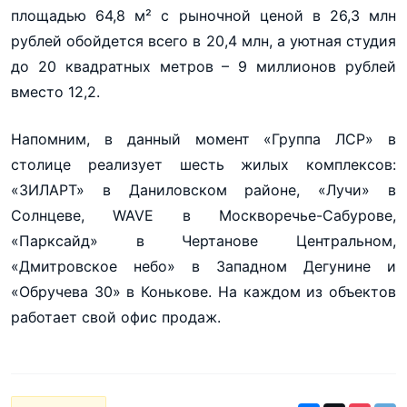
площадью 64,8 м² с рыночной ценой в 26,3 млн
рублей обойдется всего в 20,4 млн, а уютная студия
до 20 квадратных метров – 9 миллионов рублей
вместо 12,2.
Напомним, в данный момент «Группа ЛСР» в
столице реализует шесть жилых комплексов:
«ЗИЛАРТ» в Даниловском районе, «Лучи» в
Солнцеве, WAVE в Москворечье-Сабурове,
«Парксайд» в Чертанове Центральном,
«Дмитровское небо» в Западном Дегунине и
«Обручева 30» в Конькове. На каждом из объектов
работает свой офис продаж.