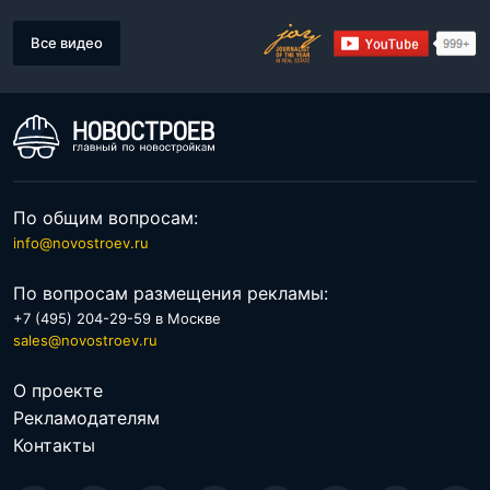
Все видео
По общим вопросам:
info@novostroev.ru
По вопросам размещения рекламы:
+7 (495) 204-29-59 в Москве
sales@novostroev.ru
О проекте
Рекламодателям
Контакты