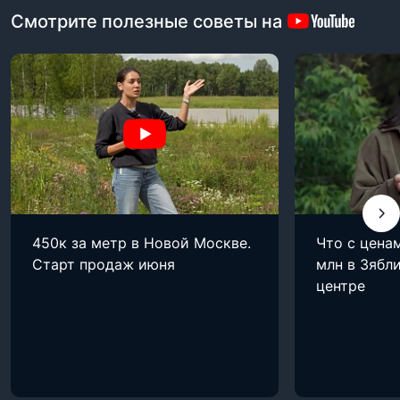
Смотрите полезные советы на
450к за метр в Новой Москве.
Что с цена
Старт продаж июня
млн в Зябли
центре