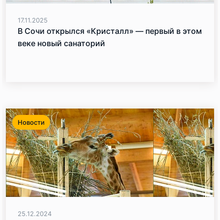
17.11.2025
В Сочи открылся «Кристалл» — первый в этом
веке новый санаторий
Новости
25.12.2024