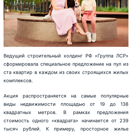
Ведущий строительный холдинг РФ «Группа ЛСР»
сформировала специальное предложение на пул из
ста квартир в каждом из своих строящихся жилых
комплексов.
Акция распространяется на самые популярные
виды недвижимости площадью от 19 до 138
квадратных метров. В рамках предложения
стоимость одного «квадрата» начинается от 239
тысяч рублей. К примеру, просторное жилье