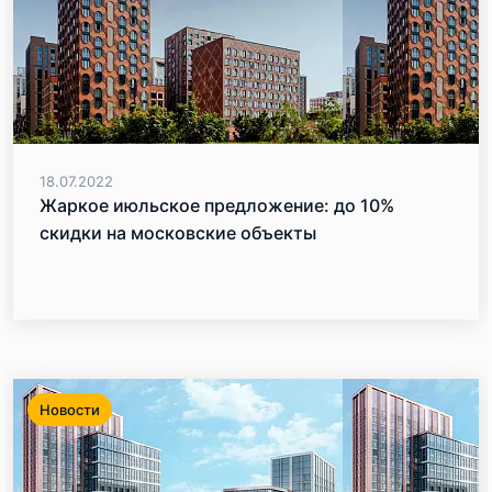
18.07.2022
Жаркое июльское предложение: до 10%
скидки на московские объекты
Новости