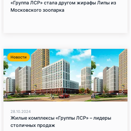
«Группа ЛСР» стала другом жирафы Липы из
Московского зоопарка
Новости
28.10.2024
Жилые комплексы «Группы ЛСР» – лидеры
столичных продаж