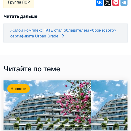
Группа ЛСР
Читать дальше
Жилой комплекс ТАТЕ стал обладателем «бронзового»
сертификата Urban Grade
Читайте по теме
Новости