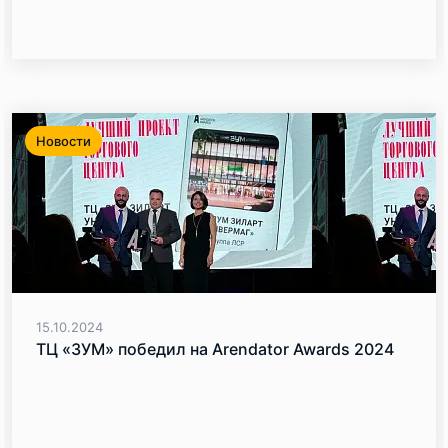
Новости
15.10.2024
ТЦ «ЗУМ» победил на Arendator Awards 2024