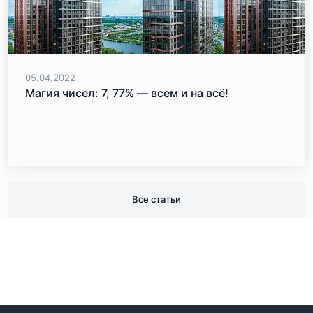
05.04.2022
Магия чисел: 7, 77% — всем и на всё!
Все статьи