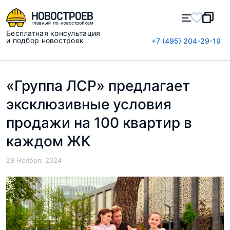
Бесплатная консультация
и подбор новостроек
+7 (495) 204-29-19
«Группа ЛСР» предлагает
эксклюзивные условия
продажи на 100 квартир в
каждом ЖК
29 Ноября, 2024