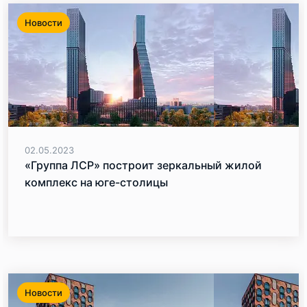
Новости
02.05.2023
«Группа ЛСР» построит зеркальный жилой
комплекс на юге-столицы
Новости