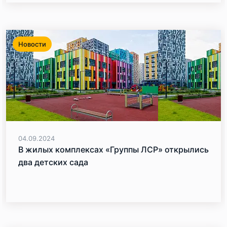
Новости
04.09.2024
В жилых комплексах «Группы ЛСР» открылись
два детских сада