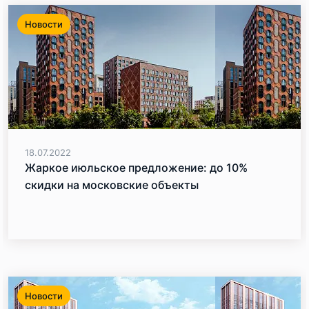
Новости
18.07.2022
Жаркое июльское предложение: до 10%
скидки на московские объекты
Новости