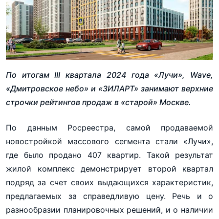
По итогам III квартала 2024 года «Лучи», Wave,
«Дмитровское небо» и «ЗИЛАРТ» занимают верхние
строчки рейтингов продаж в «старой» Москве.
По данным Росреестра, самой продаваемой
новостройкой массового сегмента стали «Лучи»,
где было продано 407 квартир. Такой результат
жилой комплекс демонстрирует второй квартал
подряд за счет своих выдающихся характеристик,
предлагаемых за справедливую цену. Речь и о
разнообразии планировочных решений, и о наличии