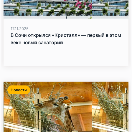
17.11.2025
В Сочи открылся «Кристалл» — первый в этом
веке новый санаторий
Новости