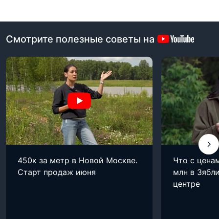
Смотрите полезные советы на
450к за метр в Новой Москве.
Что с цена
Старт продаж июня
млн в Зябли
центре