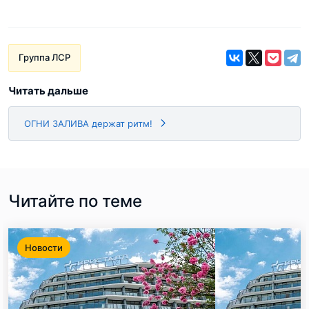
Группа ЛСР
Читать дальше
ОГНИ ЗАЛИВА держат ритм!
Читайте по теме
Новости