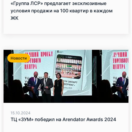
«Группа ЛСР» предлагает эксклюзивные
условия продажи на 100 квартир в каждом
ЖК
Новости
15.10.2024
ТЦ «ЗУМ» победил на Arendator Awards 2024