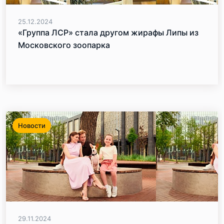
25.12.2024
«Группа ЛСР» стала другом жирафы Липы из
Московского зоопарка
Новости
29.11.2024