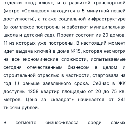
отделки «под ключ», и о развитой транспортной
(метро «Солнцево» находится в 5-минутной пешей
доступности), а также социальной инфраструктуре
(в комплексе построены и работают муниципальная
школа и детский сад). Проект состоит из 20 домов,
11 из которых уже построены. В настоящий момент
идет выдача ключей в доме №15, которая несмотря
на все экономические сложности, испытываемые
сегодня отечественным бизнесом в целом и
строительной отраслью в частности, стартовала на
год (!) раньше заявленного срока. Сейчас в ЖК
доступны 1258 квартир площадью от 20 до 75 кв.
метров. Цена за «квадрат» начинается от 241
тысячи рублей.
В сегменте бизнес-класса среди самых