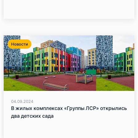
Новости
04.09.2024
В жилых комплексах «Группы ЛСР» открылись
два детских сада