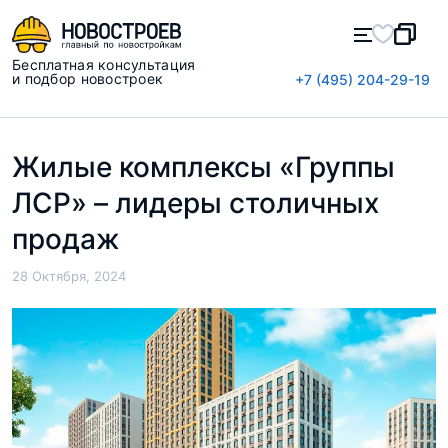
Бесплатная консультация
и подбор новостроек
+7 (495) 204-29-19
Жилые комплексы «Группы
ЛСР» – лидеры столичных
продаж
28 Октября, 2024