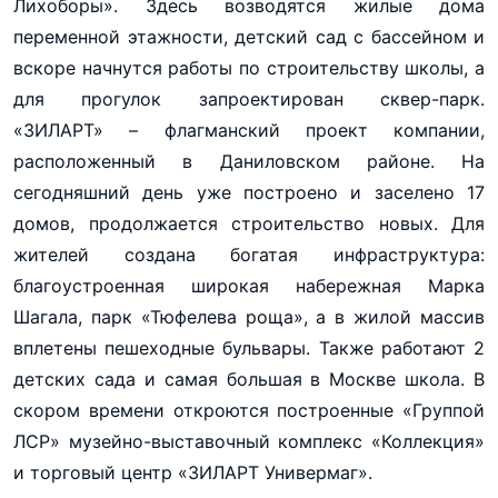
Лихоборы». Здесь возводятся жилые дома
переменной этажности, детский сад с бассейном и
вскоре начнутся работы по строительству школы, а
для прогулок запроектирован сквер-парк.
«ЗИЛАРТ» – флагманский проект компании,
расположенный в Даниловском районе. На
сегодняшний день уже построено и заселено 17
домов, продолжается строительство новых. Для
жителей создана богатая инфраструктура:
благоустроенная широкая набережная Марка
Шагала, парк «Тюфелева роща», а в жилой массив
вплетены пешеходные бульвары. Также работают 2
детских сада и самая большая в Москве школа. В
скором времени откроются построенные «Группой
ЛСР» музейно-выставочный комплекс «Коллекция»
и торговый центр «ЗИЛАРТ Универмаг».