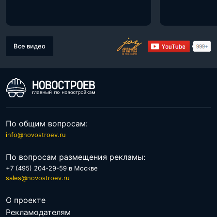
Все видео
По общим вопросам:
info@novostroev.ru
По вопросам размещения рекламы:
+7 (495) 204-29-59 в Москве
sales@novostroev.ru
О проекте
Рекламодателям