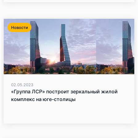
Новости
02.05.2023
«Группа ЛСР» построит зеркальный жилой
комплекс на юге-столицы