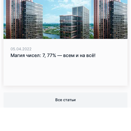
05.04.2022
Магия чисел: 7, 77% — всем и на всё!
Все статьи