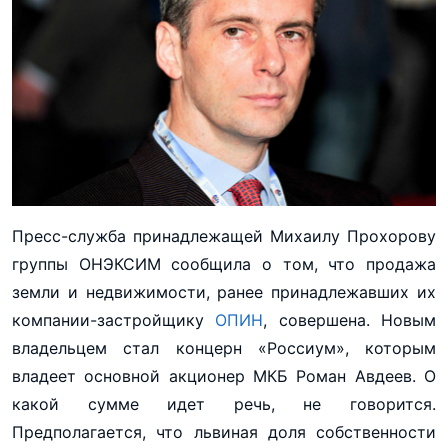
Пресс-служба принадлежащей Михаилу Прохорову
группы ОНЭКСИМ сообщила о том, что продажа
земли и недвижимости, ранее принадлежавших их
компании-застройщику
ОПИН
, совершена. Новым
владельцем стал концерн «Россиум», которым
владеет основной акционер МКБ Роман Авдеев. О
какой сумме идет речь, не говорится.
Предполагается, что львиная доля собственности