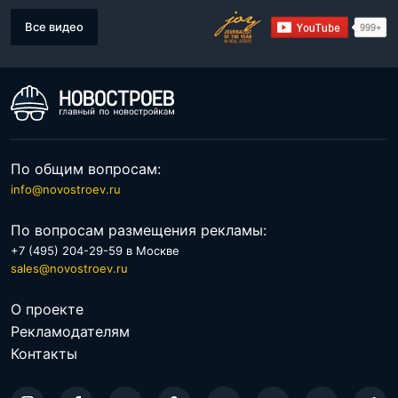
Все видео
По общим вопросам:
info@novostroev.ru
По вопросам размещения рекламы:
+7 (495) 204-29-59 в Москве
sales@novostroev.ru
О проекте
Рекламодателям
Контакты