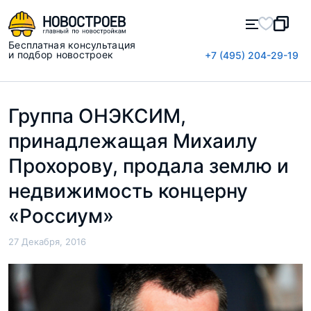
Бесплатная консультация
и подбор новостроек
+7 (495) 204-29-19
Группа ОНЭКСИМ,
принадлежащая Михаилу
Прохорову, продала землю и
недвижимость концерну
«Россиум»
27 Декабря, 2016