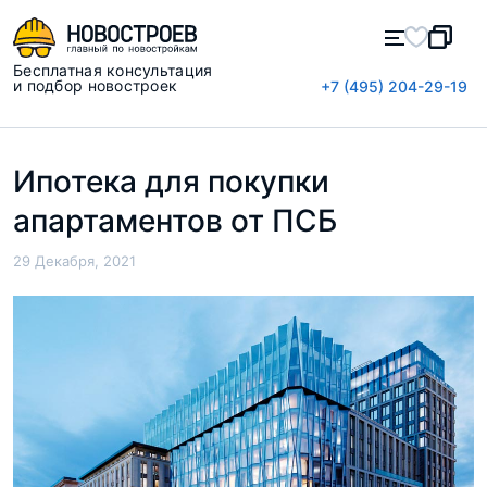
Бесплатная консультация
и подбор новостроек
+7 (495) 204-29-19
Ипотека для покупки
апартаментов от ПСБ
29 Декабря, 2021