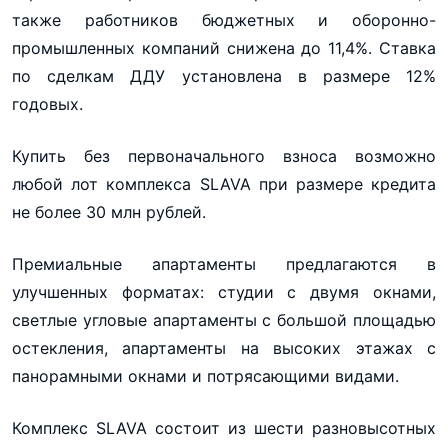
также работников бюджетных и оборонно-
промышленных компаний снижена до 11,4%. Ставка
по сделкам ДДУ установлена в размере 12%
годовых.
Купить без первоначального взноса возможно
любой лот комплекса SLAVA при размере кредита
не более 30 млн рублей.
Премиальные апартаменты предлагаются в
улучшенных форматах: студии с двумя окнами,
светлые угловые апартаменты с большой площадью
остекления, апартаменты на высоких этажах с
панорамными окнами и потрясающими видами.
Комплекс SLAVA состоит из шести разновысотных