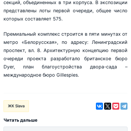
секций, объединенных в три корпуса. В экспозиции
представлены лоты первой очереди, общее число
которых составляет 575.
Премиальный комплекс строится в пяти минутах от
метро «Белорусская», по адресу: Ленинградский
проспект, вл. 8. Архитектурную концепцию первой
очереди проекта разработало британское бюро
Dyer, план благоустройства двора-сада –
международное бюро Gillespies.
ЖК Slava
Читать дальше