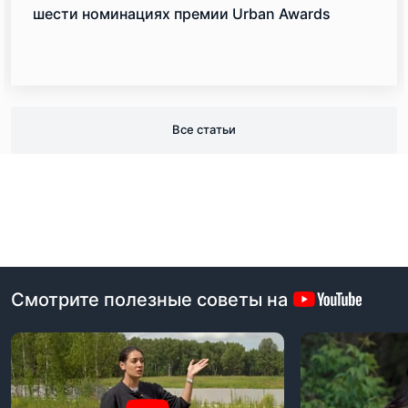
шести номинациях премии Urban Awards
Все статьи
Смотрите полезные советы на