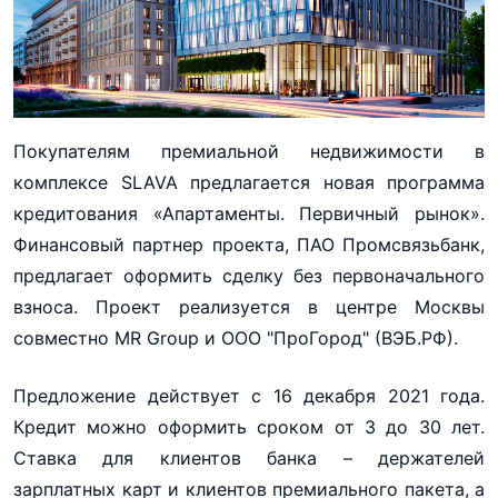
Покупателям премиальной недвижимости в
комплексе SLAVA предлагается новая программа
кредитования «Апартаменты. Первичный рынок».
Финансовый партнер проекта, ПАО Промсвязьбанк,
предлагает оформить сделку без первоначального
взноса. Проект реализуется в центре Москвы
совместно MR Group и OOO "ПроГород" (ВЭБ.РФ).
Предложение действует с 16 декабря 2021 года.
Кредит можно оформить сроком от 3 до 30 лет.
Ставка для клиентов банка – держателей
зарплатных карт и клиентов премиального пакета, а