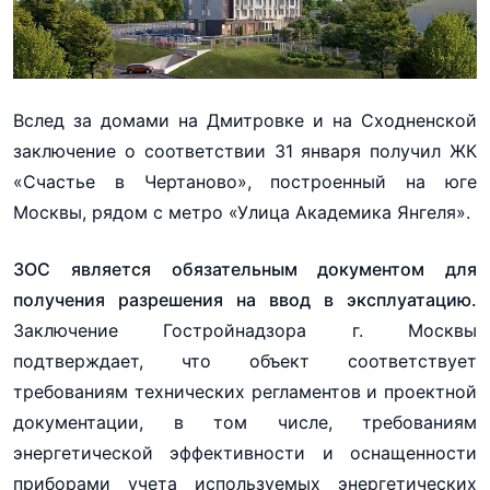
Вслед за домами на Дмитровке и на Сходненской
заключение о соответствии 31 января получил ЖК
«Счастье в Чертаново», построенный на юге
Москвы, рядом с метро «Улица Академика Янгеля».
ЗОС является обязательным документом для
получения разрешения на ввод в эксплуатацию.
Заключение Гостройнадзора г. Москвы
подтверждает, что объект соответствует
требованиям технических регламентов и проектной
документации, в том числе, требованиям
энергетической эффективности и оснащенности
приборами учета используемых энергетических