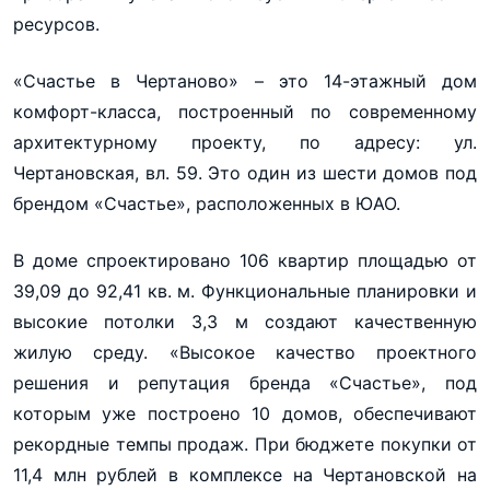
ресурсов.
«Счастье в Чертаново» – это 14-этажный дом
комфорт-класса, построенный по современному
архитектурному проекту, по адресу: ул.
Чертановская, вл. 59. Это один из шести домов под
брендом «Счастье», расположенных в ЮАО.
В доме спроектировано 106 квартир площадью от
39,09 до 92,41 кв. м. Функциональные планировки и
высокие потолки 3,3 м создают качественную
жилую среду. «Высокое качество проектного
решения и репутация бренда «Счастье», под
которым уже построено 10 домов, обеспечивают
рекордные темпы продаж. При бюджете покупки от
11,4 млн рублей в комплексе на Чертановской на