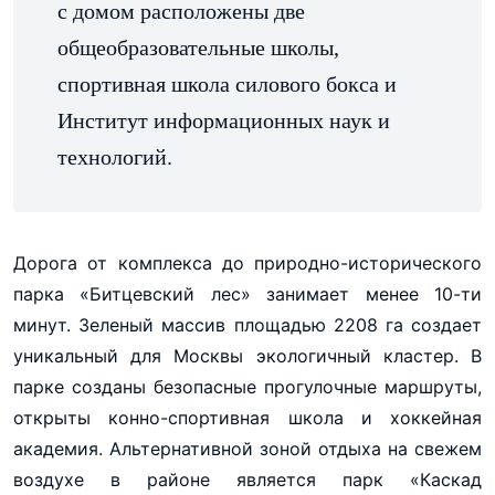
с домом расположены две
общеобразовательные школы,
спортивная школа силового бокса и
Институт информационных наук и
технологий.
Дорога от комплекса до природно-исторического
парка «Битцевский лес» занимает менее 10-ти
минут. Зеленый массив площадью 2208 га создает
уникальный для Москвы экологичный кластер. В
парке созданы безопасные прогулочные маршруты,
открыты конно-спортивная школа и хоккейная
академия. Альтернативной зоной отдыха на свежем
воздухе в районе является парк «Каскад