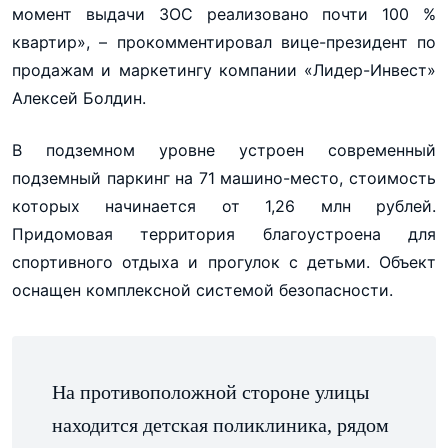
момент выдачи ЗОС реализовано почти 100 %
квартир», – прокомментировал вице-президент по
продажам и маркетингу компании «Лидер-Инвест»
Алексей Болдин.
В подземном уровне устроен современный
подземный паркинг на 71 машино-место, стоимость
которых начинается от 1,26 млн рублей.
Придомовая территория благоустроена для
спортивного отдыха и прогулок с детьми. Объект
оснащен комплексной системой безопасности.
На противоположной стороне улицы
находится детская поликлиника, рядом