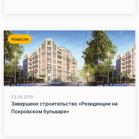
Новости
23.04.2019
Завершено строительство «Резиденции на
Покровском бульваре»