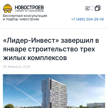
Бесплатная консультация
и подбор новостроек
+7 (495) 204-29-19
«Лидер-Инвест» завершил в
январе строительство трех
жилых комплексов
06 Февраля, 2019