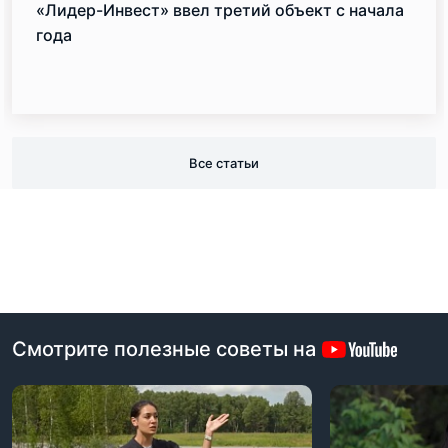
«Лидер-Инвест» ввел третий объект с начала
года
Все статьи
Смотрите полезные советы на