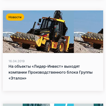
Новости
16.04.2019
На объекты «Лидер-Инвест» выходят
компании Производственного блока Группы
«Эталон»