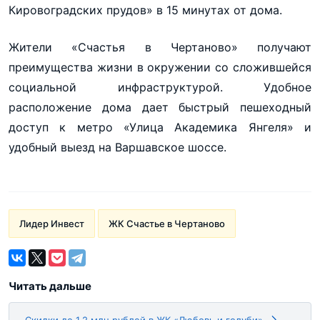
Кировоградских прудов» в 15 минутах от дома.
Жители «Счастья в Чертаново» получают
преимущества жизни в окружении со сложившейся
социальной инфраструктурой. Удобное
расположение дома дает быстрый пешеходный
доступ к метро «Улица Академика Янгеля» и
удобный выезд на Варшавское шоссе.
Лидер Инвест
ЖК Счастье в Чертаново
Читать дальше