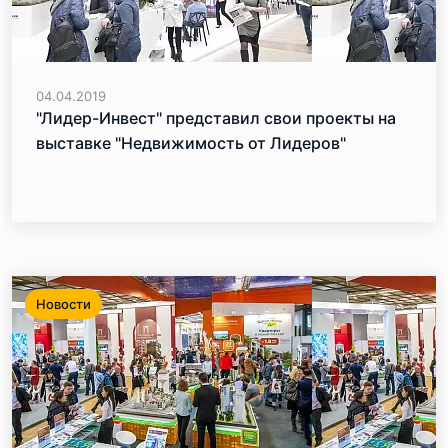
04.04.2019
"Лидер-Инвест" представил свои проекты на
выставке "Недвижимость от Лидеров"
Новости