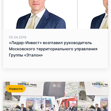
05.04.2019
«Лидер-Инвест» возглавил руководитель
Московского территориального управления
Группы «Эталон»
Новости