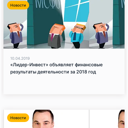
Новости
10.04.2019
«Лидер-Инвест» объявляет финансовые
результаты деятельности за 2018 год
Новости