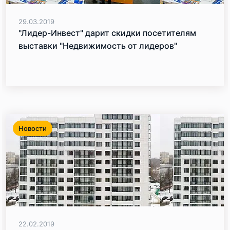
29.03.2019
"Лидер-Инвест" дарит скидки посетителям
выставки "Недвижимость от лидеров"
Новости
22.02.2019