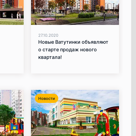
27.10.2020
Новые Ватутинки объявляют
о старте продаж нового
квартала!
Новости