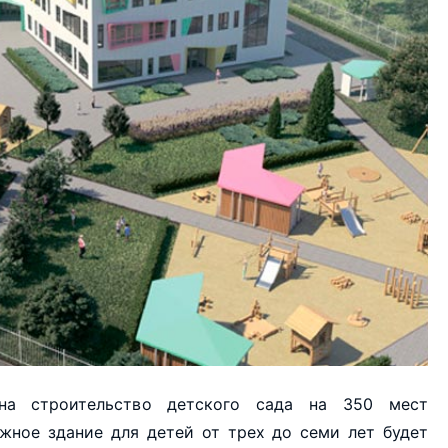
на строительство детского сада на 350 мест
жное здание для детей от трех до семи лет будет