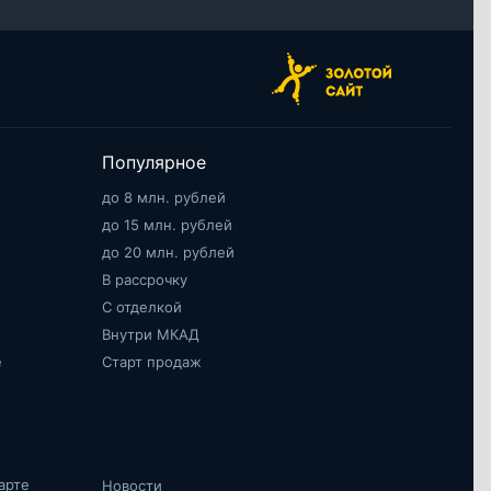
Популярное
до 8 млн. рублей
до 15 млн. рублей
до 20 млн. рублей
В рассрочку
С отделкой
Внутри МКАД
е
Старт продаж
арте
Новости