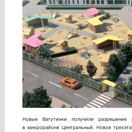
Новые Ватутинки получили разрешение 
в микрорайоне Центральный. Новое трехэта