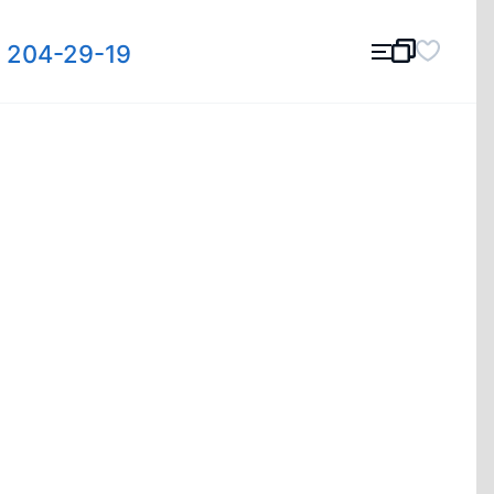
) 204-29-19