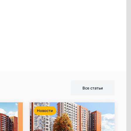
Все статьи
Новости