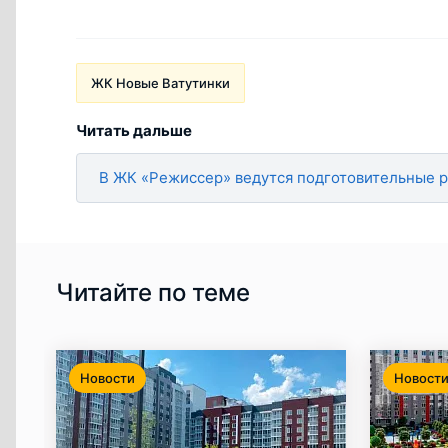
ЖК Новые Ватутинки
Читать дальше
В ЖК «Режиссер» ведутся подготовительные р
Читайте по теме
Новости
Новост