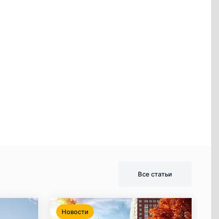
Все статьи
Новости