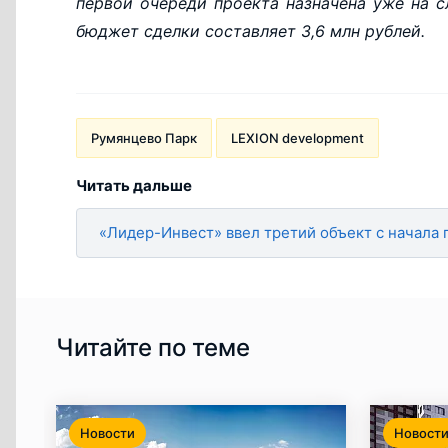
первой очереди проекта назначена уже на с
бюджет сделки составляет 3,6 млн рублей.
Румянцево Парк
LEXION development
Читать дальше
«Лидер-Инвест» ввел третий объект с начала 
Читайте по теме
Новости
Новост