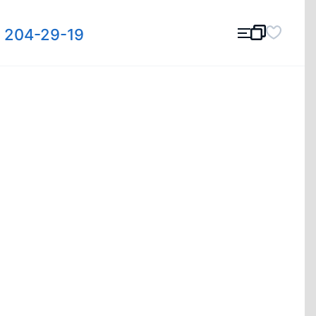
) 204-29-19