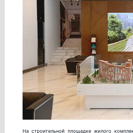
На строительной площадке жилого комплек