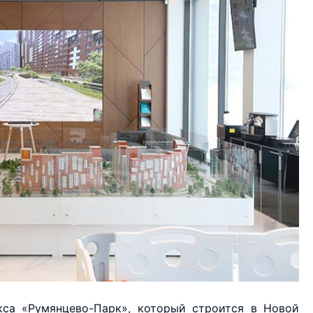
са «Румянцево-Парк», который строится в Новой