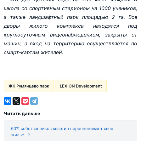
школа со спортивным стадионом на 1000 учеников,
а также ландшафтный парк площадью 2 га. Все
дворы жилого комплекса находятся под
круглосуточным видеонаблюдением, закрыты от
машин, а вход на территорию осуществляется по
смарт-картам жителей.
ЖК Румянцево парк
LEXION Development
Читать дальше
60% собственников квартир переоценивают свое
жилье