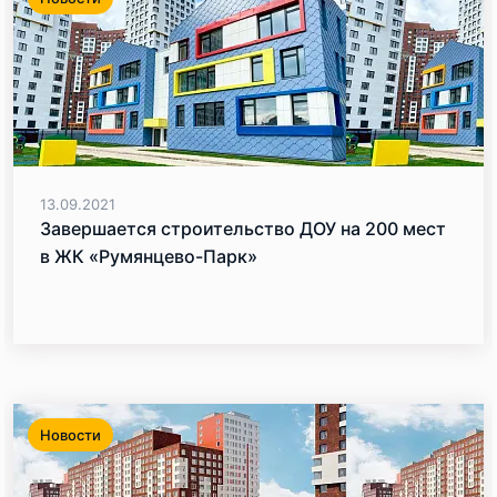
13.09.2021
Завершается строительство ДОУ на 200 мест
в ЖК «Румянцево-Парк»
Новости