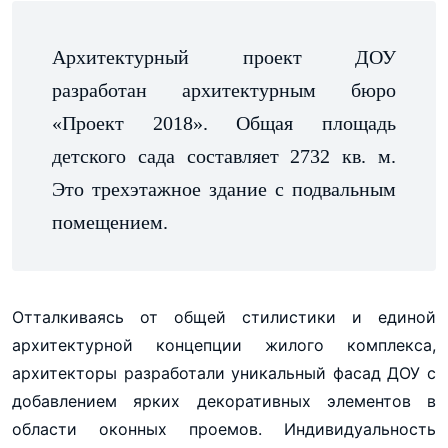
Архитектурный проект ДОУ
разработан архитектурным бюро
«Проект 2018». Общая площадь
детского сада составляет 2732 кв. м.
Это трехэтажное здание с подвальным
помещением.
Отталкиваясь от общей стилистики и единой
архитектурной концепции жилого комплекса,
архитекторы разработали уникальный фасад ДОУ с
добавлением ярких декоративных элементов в
области оконных проемов. Индивидуальность