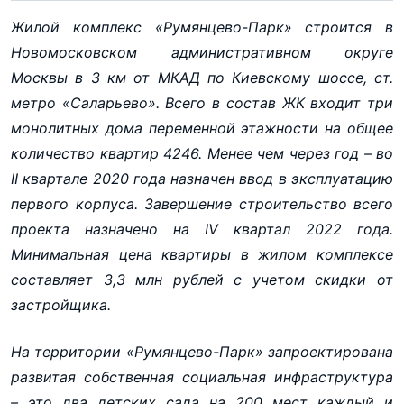
Жилой комплекс «Румянцево-Парк» строится в
Новомосковском административном округе
Москвы в 3 км от МКАД по Киевскому шоссе, ст.
метро «Саларьево». Всего в состав ЖК входит три
монолитных дома переменной этажности на общее
количество квартир 4246. Менее чем через год – во
II квартале 2020 года назначен ввод в эксплуатацию
первого корпуса. Завершение строительство всего
проекта назначено на IV квартал 2022 года.
Минимальная цена квартиры в жилом комплексе
составляет 3,3 млн рублей с учетом скидки от
застройщика.
На территории «Румянцево-Парк» запроектирована
развитая собственная социальная инфраструктура
– это два детских сада на 200 мест каждый и