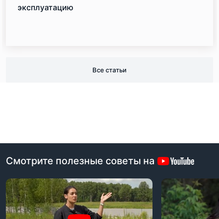
эксплуатацию
Все статьи
Смотрите полезные советы на