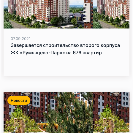
07.09.2021
Завершается строительство второго корпуса
ЖК «Румянцево-Парк» на 676 квартир
Новости