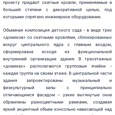
проекту придают скатные кровли, применяемые в
большей степени с декоративной целью, под
которыми спрятано инженерное оборудование.
Объемная композиция детского сада - в виде трех
«домиков» со скатными кровлями, сблокированных
вокруг центрального ядра с главным входом,
сформирована исходя из функциональной
внутренней организации здания. В трехэтажных
«домиках» располагаются групповые ячейки -
каждая группа на своем этаже. В центральной части
здания запроектированы музыкальный и
физкультурный залы с принципиально
отличающимся фасадом – узкие вытянутые окна
обрамлены разноцветными рамками, создавая
яркий акцентный объем консольно нависающий над