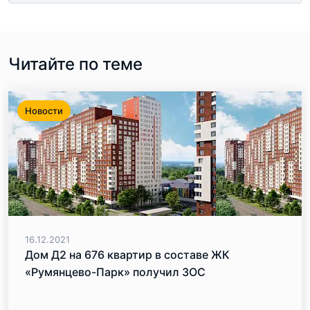
Читайте по теме
Новости
16.12.2021
Дом Д2 на 676 квартир в составе ЖК
«Румянцево-Парк» получил ЗОС