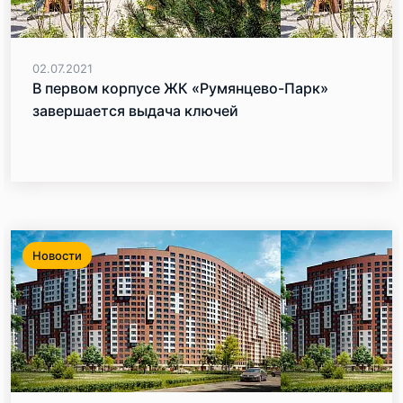
02.07.2021
В первом корпусе ЖК «Румянцево-Парк»
завершается выдача ключей
Новости