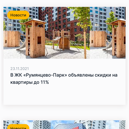
Новости
23.11.2021
В ЖК «Румянцево-Парк» объявлены скидки на
квартиры до 11%
Новости