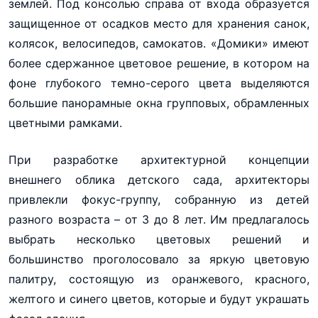
землей. Под консолью справа от входа образуется
защищенное от осадков место для хранения санок,
колясок, велосипедов, самокатов. «Домики» имеют
более сдержанное цветовое решение, в котором на
фоне глубокого темно-серого цвета выделяются
большие панорамные окна групповых, обрамленных
цветными рамками.
При разработке архитектурной концепции
внешнего облика детского сада, архитекторы
привлекли фокус-группу, собранную из детей
разного возраста – от 3 до 8 лет. Им предлагалось
выбрать несколько цветовых решений и
большинство проголосовало за яркую цветовую
палитру, состоящую из оранжевого, красного,
желтого и синего цветов, которые и будут украшать