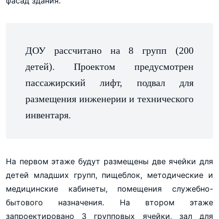
фасад здания.
ДОУ рассчитано на 8 групп (200
детей). Проектом предусмотрен
пассажирский лифт, подвал для
размещения инженерии и технического
инвентаря.
На первом этаже будут размещены две ячейки для
детей младших групп, пищеблок, методические и
медицинские кабинеты, помещения служебно-
бытового назначения. На втором этаже
запроектировано 3 групповых ячейки, зал для