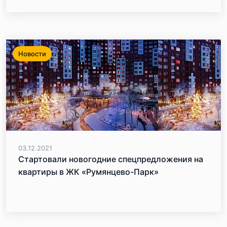
Новости
03.12.2021
Стартовали новогодние спецпредложения на
квартиры в ЖК «Румянцево-Парк»