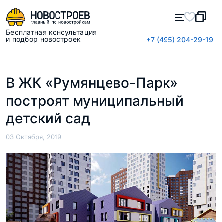
Бесплатная консультация
и подбор новостроек
+7 (495) 204-29-19
В ЖК «Румянцево-Парк»
построят муниципальный
детский сад
03 Октября, 2019