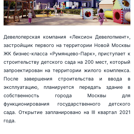
Девелоперская компания «Лексион Девелопмент»,
застройщик первого на территории Новой Москвы
ЖК бизнес-класса «Румянцево-Парк», приступает к
строительству детского сада на 200 мест, который
запроектирован на территории жилого комплекса.
После завершения строительства и ввода в
эксплуатацию, планируется передать здание в
собственность города Москвы для
функционирования государственного детского
сада. Открытие запланировано на III квартал 2021
года.