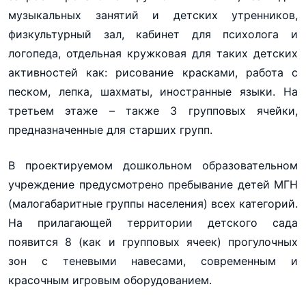
музыкальных занятий и детских утренников,
физкультурный зал, кабинет для психолога и
логопеда, отдельная кружковая для таких детских
активностей как: рисование красками, работа с
песком, лепка, шахматы, иностранные языки. На
третьем этаже – также 3 групповых ячейки,
предназначенные для старших групп.
В проектируемом дошкольном образовательном
учреждение предусмотрено пребывание детей МГН
(малогабаритные группы населения) всех категорий.
На прилагающей территории детского сада
появится 8 (как и групповых ячеек) прогулочных
зон с теневыми навесами, современным и
красочным игровым оборудованием.