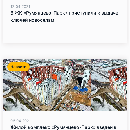
12.04.2021
В ЖК «Румянцево-Парк» приступили к выдаче
ключей новоселам
Новости
06.04.2021
Жилой комплекс «Румянцево-Парк» введен в