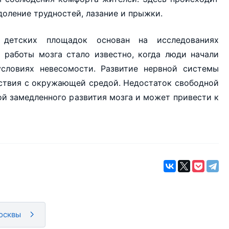
оление трудностей, лазание и прыжки.
 детских площадок основан на исследованиях
 работы мозга стало известно, когда люди начали
словиях невесомости. Развитие нервной системы
йствия с окружающей средой. Недостаток свободной
ой замедленного развития мозга и может привести к
осквы