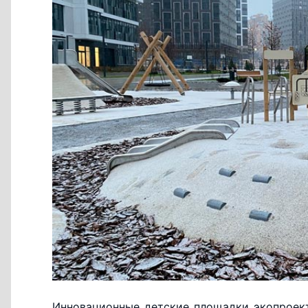
Инновационные детские площадки экопроек