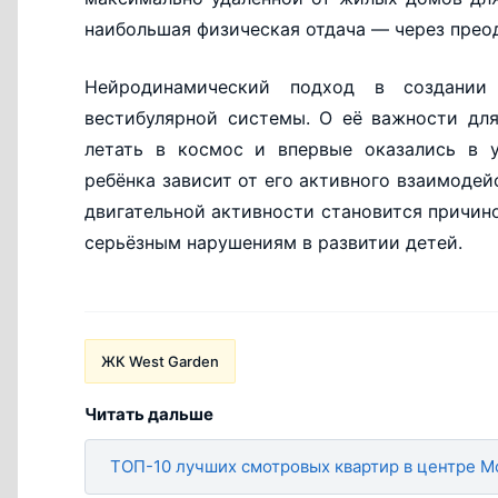
наибольшая физическая отдача — через преод
Нейродинамический подход в создании
вестибулярной системы. О её важности для
летать в космос и впервые оказались в у
ребёнка зависит от его активного взаимоде
двигательной активности становится причин
серьёзным нарушениям в развитии детей.
ЖК West Garden
Читать дальше
ТОП-10 лучших смотровых квартир в центре М