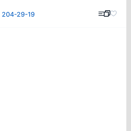
) 204-29-19