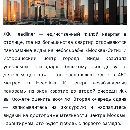
ЖК Headliner — единственный жилой квартал в
столице, где из большинства квартир открываются
панорамные виды на небоскребы «Москва-Сити» и
исторический центр города. Виды квартала
уникальны благодаря близкому соседству с
деловым центром — он расположен всего в 450
метрах от Headliner. И теперь незабываемые
панорамы из окон квартир во второй очереди ЖК
вы можете оценить воочию. Вторая очередь сдана
— записывайтесь на экскурсию и насладитесь
видами на достопримечательности центра Москвы.
Гарантируем, это будет любовь с первого взгляда.