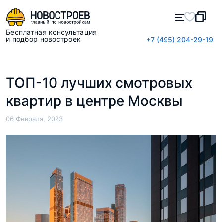
Бесплатная консультация
и подбор новостроек
+7 (495) 204-29-19
ТОП-10 лучших смотровых
квартир в центре Москвы
06 Февраля, 2023