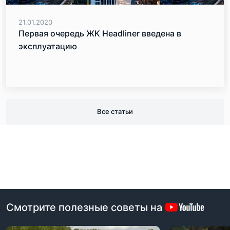
21.01.2020
Первая очередь ЖК Headliner введена в
эксплуатацию
Все статьи
Смотрите полезные советы на