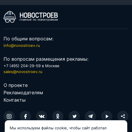
По общим вопросам:
info@novostroev.ru
По вопросам размещения рекламы:
+7 (495) 204-29-59 в Москве
sales@novostroev.ru
О проекте
Рекламодателям
Контакты
Мы используем файлы cookie, чтобы сайт работал
© 2026 NOVOSTROEV.RU