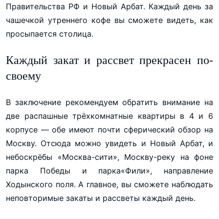
Правительства РФ и Новый Арбат. Каждый день за
чашечкой утреннего кофе вы сможете видеть, как
просыпается столица.
Каждый закат и рассвет прекрасен по-
своему
В заключение рекомендуем обратить внимание на
две распашные трёхкомнатные квартиры в 4 и 6
корпусе — обе имеют почти сферический обзор на
Москву. Отсюда можно увидеть и Новый Арбат, и
небоскрёбы «Москва-сити», Москву-реку на фоне
парка Победы и парка«Фили», направление
Ходынского поля. А главное, вы сможете наблюдать
неповторимые закаты и рассветы каждый день.