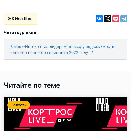
ЖК Headliner
Читать дальше
Sminex-Интеко стал лидером по вводу недвижимости
высшего ценового сегмента в 2022 году
Читайте по теме
Новости