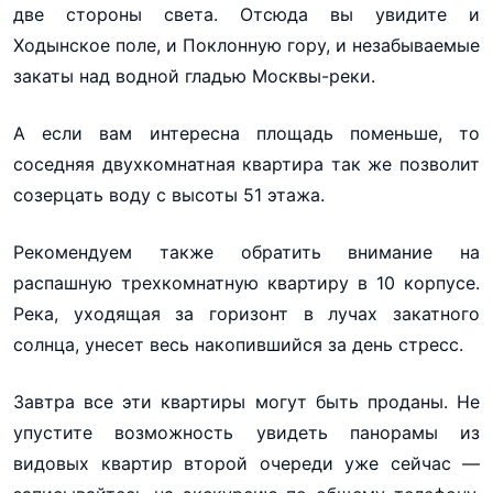
две стороны света. Отсюда вы увидите и
Ходынское поле, и Поклонную гору, и незабываемые
закаты над водной гладью Москвы-реки.
А если вам интересна площадь поменьше, то
соседняя двухкомнатная квартира так же позволит
созерцать воду с высоты 51 этажа.
Рекомендуем также обратить внимание на
распашную трехкомнатную квартиру в 10 корпусе.
Река, уходящая за горизонт в лучах закатного
солнца, унесет весь накопившийся за день стресс.
Завтра все эти квартиры могут быть проданы. Не
упустите возможность увидеть панорамы из
видовых квартир второй очереди уже сейчас —