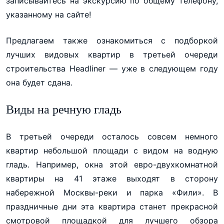
записывайтесь на экскурсию по общему телефону,
указанному на сайте!
Предлагаем также ознакомиться с подборкой
лучших видовых квартир в третьей очереди
строительства Headliner — уже в следующем году
она будет сдана.
Виды на речную гладь
В третьей очереди осталось совсем немного
квартир небольшой площади с видом на водную
гладь. Например, окна этой евро-двухкомнатной
квартиры на 41 этаже выходят в сторону
набережной Москвы-реки и парка «Фили». В
праздничные дни эта квартира станет прекрасной
смотровой площадкой для лучшего обзора