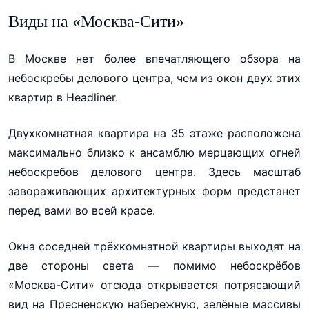
Виды на «Москва-Сити»
В Москве нет более впечатляющего обзора на
небоскребы делового центра, чем из окон двух этих
квартир в Headliner.
Двухкомнатная квартира на 35 этаже расположена
максимально близко к ансамблю мерцающих огней
небоскребов делового центра. Здесь масштаб
завораживающих архитектурных форм предстанет
перед вами во всей красе.
Окна соседней трёхкомнатной квартиры выходят на
две стороны света — помимо небоскрёбов
«Москва-Сити» отсюда открывается потрясающий
вид на Пресненскую набережную, зелёные массивы