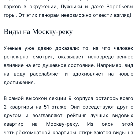
парков в окружении, Лужники и даже Воробьёвы
горы. От этих панорам невозможно отвести взгляд!
Виды на Москву-реку
Ученые уже давно доказали: то, на что человек
регулярно смотрит, оказывает непосредственное
влияние на его душевное состояние. Например, вид
на воду расслабляет и вдохновляет на новые
достижения.
В самой высокой секции 9 корпуса осталось всего
2 квартиры на 51 этаже. Они соседствуют друг с
другом и возглавляют рейтинг лучших видовых
квартир на Москву-реку. Из окон этой
четырёхкомнатной квартиры открываются виды на