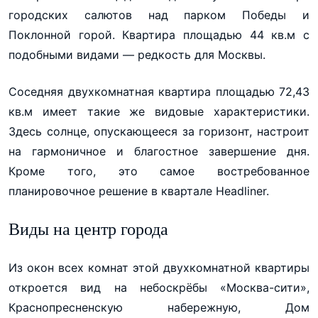
городских салютов над парком Победы и
Поклонной горой. Квартира площадью 44 кв.м с
подобными видами — редкость для Москвы.
Соседняя двухкомнатная квартира площадью 72,43
кв.м имеет такие же видовые характеристики.
Здесь солнце, опускающееся за горизонт, настроит
на гармоничное и благостное завершение дня.
Кроме того, это самое востребованное
планировочное решение в квартале Headliner.
Виды на центр города
Из окон всех комнат этой двухкомнатной квартиры
откроется вид на небоскрёбы «Москва-сити»,
Краснопресненскую набережную, Дом