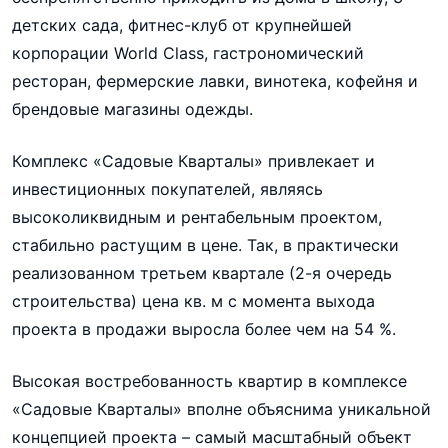
детских сада, фитнес-клуб от крупнейшей
корпорации World Class, гастрономический
ресторан, фермерские лавки, винотека, кофейня и
брендовые магазины одежды.
Комплекс «Садовые Кварталы» привлекает и
инвестиционных покупателей, являясь
высоколиквидным и рентабельным проектом,
стабильно растущим в цене. Так, в практически
реализованном третьем квартале (2-я очередь
строительства) цена кв. м с момента выхода
проекта в продажи выросла более чем на 54 %.
Высокая востребованность квартир в комплексе
«Садовые Кварталы» вполне объяснима уникальной
концепцией проекта – самый масштабный объект