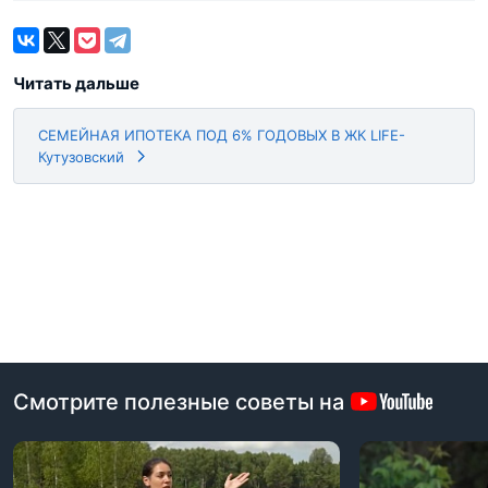
Читать дальше
СЕМЕЙНАЯ ИПОТЕКА ПОД 6% ГОДОВЫХ В ЖК LIFE-
Кутузовский
Смотрите полезные советы на