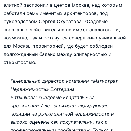
элитной застройки в центре Москве, над которым
работали семь именитых архитекторов, под
руководством Сергея Скуратова. «Садовые
кварталы» действительно не имеют аналогов – и,
возможно, так и останутся совершенно уникальной
для Москвы территорией, где будет соблюден
долгожданный баланс между элитарностью и
открытостью.
Генеральный директор компании «Магистрат
Недвижимость» Екатерина
Батынкова: «Садовые Кварталы» на
протяжении 7 лет занимают лидирующие
позиции на рынке элитной недвижимости и
высоко оценены как покупателями, так и
профессиональным сообществом. Только в