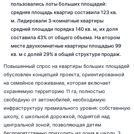
пользовались лоты больших площадей:
средняя площадь квартир составила 123 кв.
м. Лидировали 3-комнатные квартиры
средней площади порядка 140 кв. м, их доля
составила 43% от общего объема. На втором
месте двухкомнатные квартиры площадью 99
кв. м с долей 29% в общей структуре продаж.
Повышенный спрос на квартиры больших площадей
обусловлен концепций проекта, ориентированной
на семейное проживание, которая включает
охраняемую территорию 11 га, полностью
свободную от автомобилей, необходимую
инфраструктуру премиального уровня: собственную
школу, с школьной дорожкой, поднятой над
центральной зоной, позволяющая детям
беспрепятственно приходить из дома в школу, 3