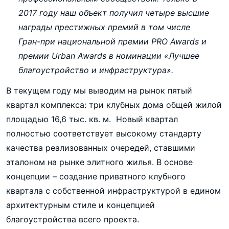
2017 году наш объект получил четыре высшие
награды престижных премий в том числе
Гран-при национальной премии PRO Awards и
премии Urban Awards в номинации «Лучшее
благоустройство и инфраструктура».
В текущем году мы выводим на рынок пятый
квартал комплекса: три клубных дома общей жилой
площадью 16,6 тыс. кв. м. Новый квартал
полностью соответствует высокому стандарту
качества реализованных очередей, ставшими
эталоном на рынке элитного жилья. В основе
концепции – создание приватного клубного
квартала с собственной инфраструктурой в едином
архитектурным стиле и концепцией
благоустройства всего проекта.