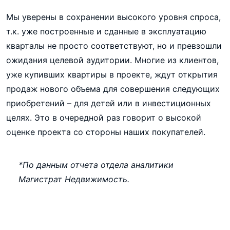
Мы уверены в сохранении высокого уровня спроса,
т.к. уже построенные и сданные в эксплуатацию
кварталы не просто соответствуют, но и превзошли
ожидания целевой аудитории. Многие из клиентов,
уже купивших квартиры в проекте, ждут открытия
продаж нового объема для совершения следующих
приобретений – для детей или в инвестиционных
целях. Это в очередной раз говорит о высокой
оценке проекта со стороны наших покупателей.
*По данным отчета отдела аналитики
Магистрат Недвижимость.