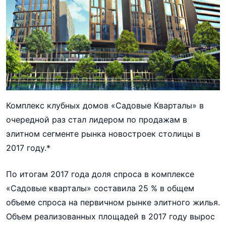
Комплекс клубных домов «Садовые Кварталы» в
очередной раз стал лидером по продажам в
элитном сегменте рынка новостроек столицы в
2017 году.*
По итогам 2017 года доля спроса в комплексе
«Садовые кварталы» составила 25 % в общем
объеме спроса на первичном рынке элитного жилья.
Объем реализованных площадей в 2017 году вырос