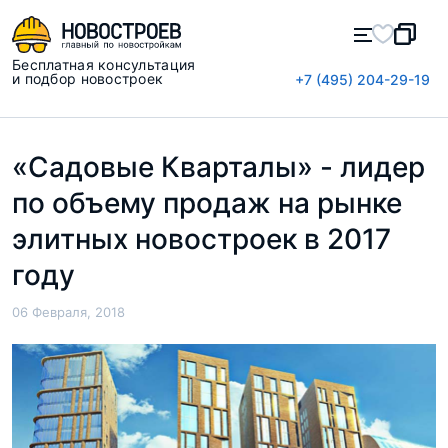
Бесплатная консультация
и подбор новостроек
+7 (495) 204-29-19
«Садовые Кварталы» - лидер
по объему продаж на рынке
элитных новостроек в 2017
году
06 Февраля, 2018