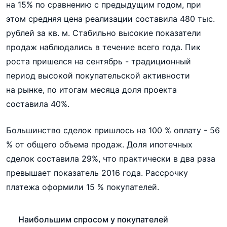
на 15% по сравнению с предыдущим годом, при
этом средняя цена реализации составила 480 тыс.
рублей за кв. м. Стабильно высокие показатели
продаж наблюдались в течение всего года. Пик
роста пришелся на сентябрь - традиционный
период высокой покупательской активности
на рынке, по итогам месяца доля проекта
составила 40%.
Большинство сделок пришлось на 100 % оплату - 56
% от общего объема продаж. Доля ипотечных
сделок составила 29%, что практически в два раза
превышает показатель 2016 года. Рассрочку
платежа оформили 15 % покупателей.
Наибольшим спросом у покупателей