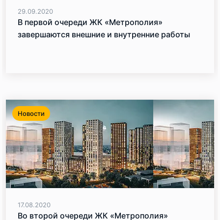
29.09.2020
В первой очереди ЖК «Метрополия»
завершаются внешние и внутренние работы
Новости
17.08.2020
Во второй очереди ЖК «Метрополия»