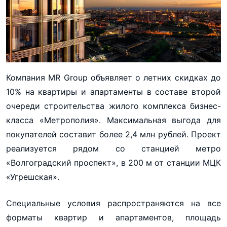
Компания MR Group объявляет о летних скидках до
10% на квартиры и апартаменты в составе второй
очереди строительства жилого комплекса бизнес-
класса «Метрополия». Максимальная выгода для
покупателей составит более 2,4 млн рублей. Проект
реализуется рядом со станцией метро
«Волгоградский проспект», в 200 м от станции МЦК
«Угрешская».
Специальные условия распространяются на все
форматы квартир и апартаментов, площадь