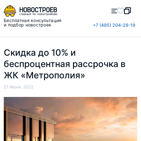
Бесплатная консультация
и подбор новостроек
+7 (495) 204-29-19
Скидка до 10% и
беспроцентная рассрочка в
ЖК «Метрополия»
21 Июня, 2022