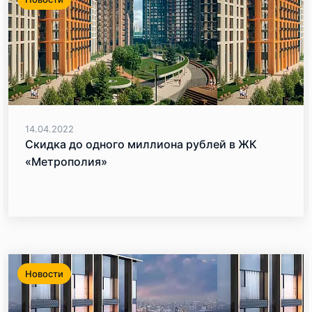
14.04.2022
Скидка до одного миллиона рублей в ЖК
«Метрополия»
Новости