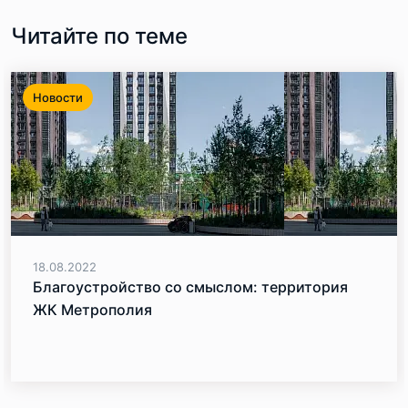
Читайте по теме
Новости
18.08.2022
Благоустройство со смыслом: территория
ЖК Метрополия