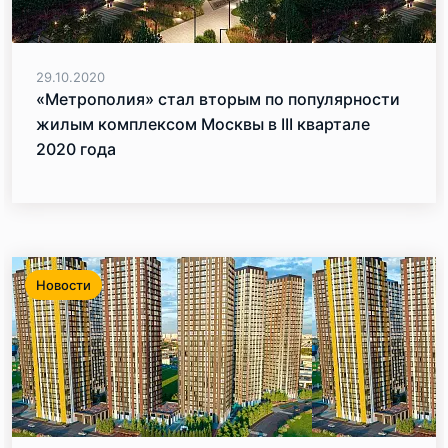
29.10.2020
«Метрополия» стал вторым по популярности
жилым комплексом Москвы в III квартале
2020 года
Новости