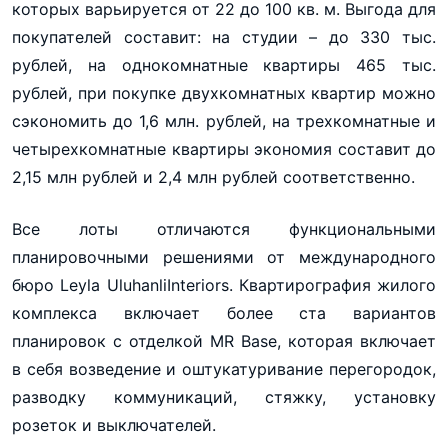
которых варьируется от 22 до 100 кв. м. Выгода для
покупателей составит: на студии – до 330 тыс.
рублей, на однокомнатные квартиры 465 тыс.
рублей, при покупке двухкомнатных квартир можно
сэкономить до 1,6 млн. рублей, на трехкомнатные и
четырехкомнатные квартиры экономия составит до
2,15 млн рублей и 2,4 млн рублей соответственно.
Все лоты отличаются функциональными
планировочными решениями от международного
бюро Leyla UluhanliInteriors. Квартирография жилого
комплекса включает более ста вариантов
планировок с отделкой MR Base, которая включает
в себя возведение и оштукатуривание перегородок,
разводку коммуникаций, стяжку, установку
розеток и выключателей.