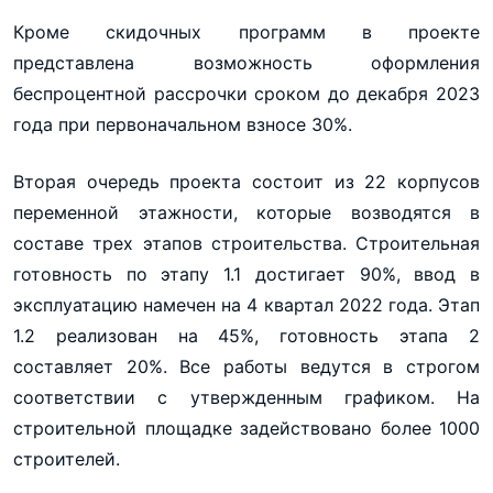
Кроме скидочных программ в проекте
представлена возможность оформления
беспроцентной рассрочки сроком до декабря 2023
года при первоначальном взносе 30%.
Вторая очередь проекта состоит из 22 корпусов
переменной этажности, которые возводятся в
составе трех этапов строительства. Строительная
готовность по этапу 1.1 достигает 90%, ввод в
эксплуатацию намечен на 4 квартал 2022 года. Этап
1.2 реализован на 45%, готовность этапа 2
составляет 20%. Все работы ведутся в строгом
соответствии с утвержденным графиком. На
строительной площадке задействовано более 1000
строителей.