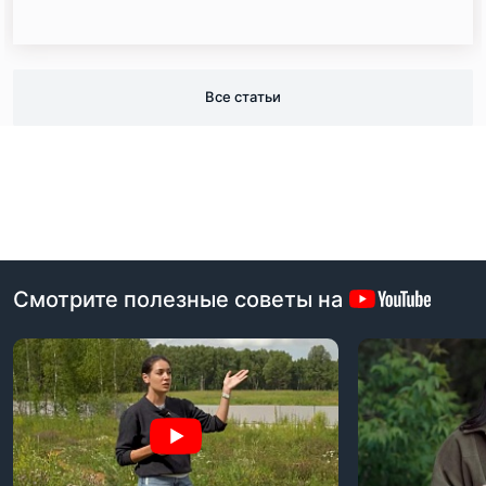
Все статьи
Смотрите полезные советы на