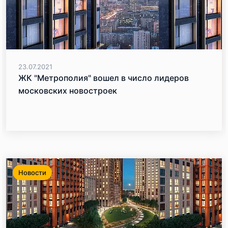
23.07.2021
ЖК "Метрополия" вошел в число лидеров
московских новостроек
Новости