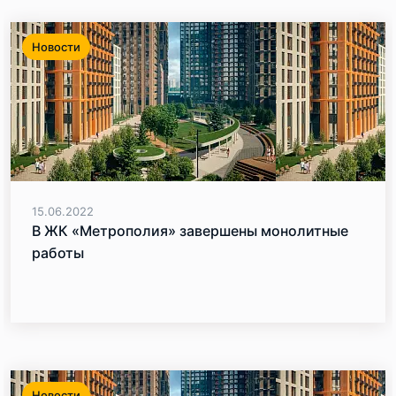
Новости
15.06.2022
В ЖК «Метрополия» завершены монолитные
работы
Новости