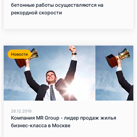
бетонные работы осуществляются на
рекордной скорости
Новости
26.12.2019
Компания MR Group - лидер продаж жилья
бизнес-класса в Москве