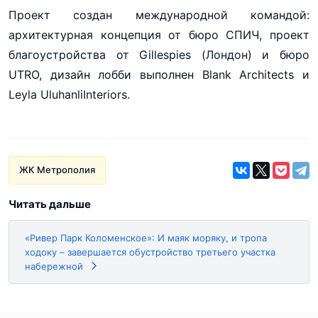
Проект создан международной командой:
архитектурная концепция от бюро СПИЧ, проект
благоустройства от Gillespies (Лондон) и бюро
UTRO, дизайн лобби выполнен Blank Architects и
Leyla UluhanliInteriors.
ЖК Метрополия
Читать дальше
«Ривер Парк Коломенское»: И маяк моряку, и тропа
ходоку – завершается обустройство третьего участка
набережной