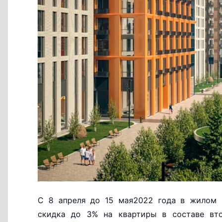
С 8 апреля до 15 мая2022 года в жилом к
скидка до 3% на квартиры в составе вто