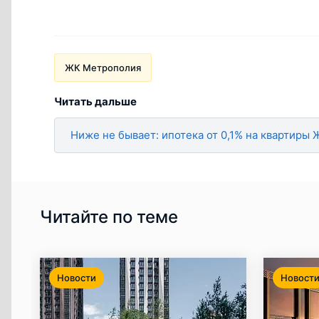
ЖК Метрополия
Читать дальше
Ниже не бывает: ипотека от 0,1% на квартиры
Читайте по теме
Новости
Новост