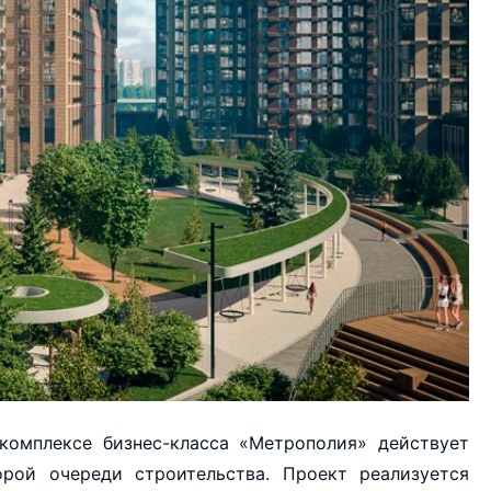
омплексе бизнес-класса «Метрополия» действует
рой очереди строительства. Проект реализуется