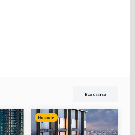
Все статьи
Новости