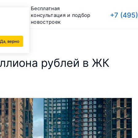
Бесплатная
+7 (495
консультация и подбор
новостроек
«Метрополия»
Да, верно
иллиона рублей в ЖК