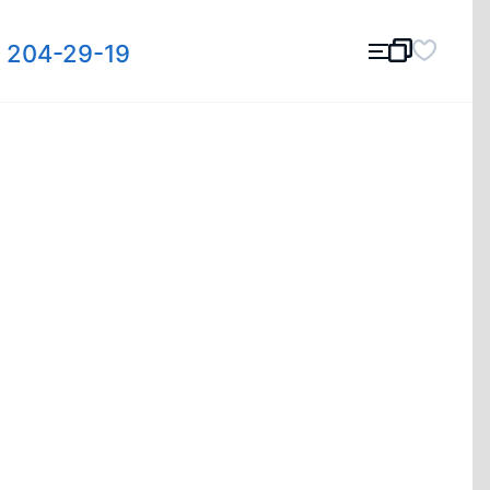
) 204-29-19