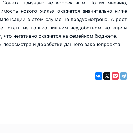
 Совета признано не корректным. По их мнению,
тоимость нового жилья окажется значительно ниже
мпенсаций в этом случае не предусмотрено. А рост
ет стать не только лишним неудобством, но ещё и
, что негативно скажется на семейном бюджете.
ь пересмотра и доработки данного законопроекта.