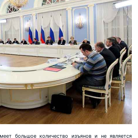
меет большое количество изъянов и не является