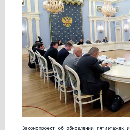
Законопроект об обновлении пятиэтажек и