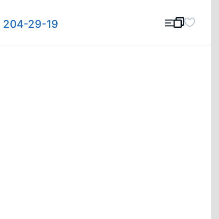
) 204-29-19