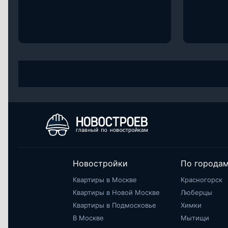
Новостройки
По города
Квартиры в Москве
Красногорск
Квартиры в Новой Москве
Люберцы
Квартиры в Подмосковье
Химки
В Москве
Мытищи