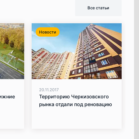
Все статьи
Новости
20.11.2017
Нижние
Территорию Черкизовского
рынка отдали под реновацию