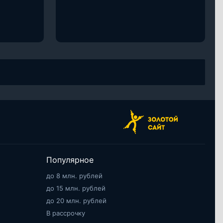
Популярное
до 8 млн. рублей
до 15 млн. рублей
до 20 млн. рублей
В рассрочку