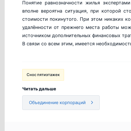
Понятие равнозначности жилья экспертами
вполне вероятна ситуация, при которой с
стоимости покинутого. При этом никаких ко
удалённости от прежнего места работы мож
источником дополнительных финансовых трат
В связи со всем этим, имеется необходимост
Снос пятиэтажек
Читать дальше
Объединение корпораций