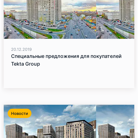
20.12.2019
Специальные предложения для покупателей
Tekta Group
Новости