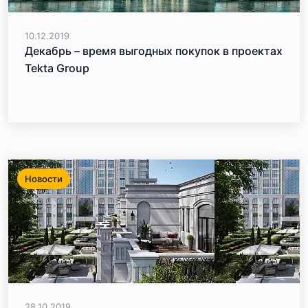
10.12.2019
Декабрь – время выгодных покупок в проектах
Tekta Group
Новости
28.10.2019