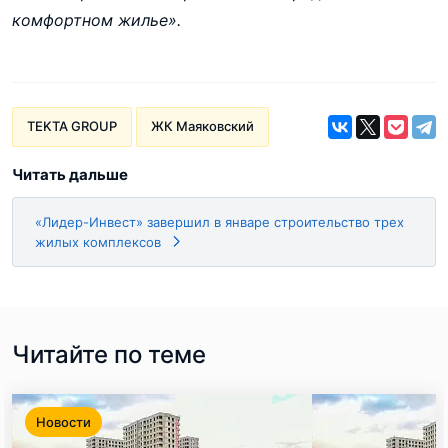
комфортном жилье».
TEKTA GROUP
ЖК Маяковский
Читать дальше
«Лидер-Инвест» завершил в январе строительство трех
жилых комплексов
Читайте по теме
Новости