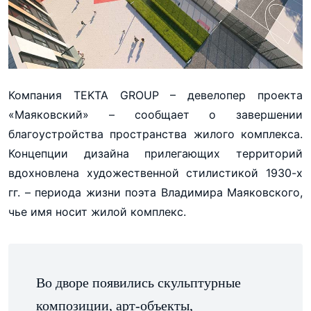
Компания TEKTA GROUP – девелопер проекта
«Маяковский» – сообщает о завершении
благоустройства пространства жилого комплекса.
Концепции дизайна прилегающих территорий
вдохновлена художественной стилистикой 1930-х
гг. – периода жизни поэта Владимира Маяковского,
чье имя носит жилой комплекс.
Во дворе появились скульптурные
композиции, арт-объекты,