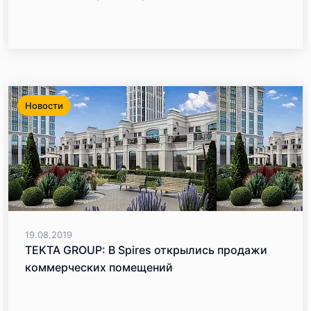
Новости
19.08.2019
TEKTA GROUP: В Spires открылись продажи
коммерческих помещений