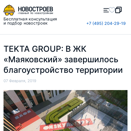
Бесплатная консультация
и подбор новостроек
+7 (495) 204-29-19
TEKTA GROUP: В ЖК
«Маяковский» завершилось
благоустройство территории
07 Февраля, 2019