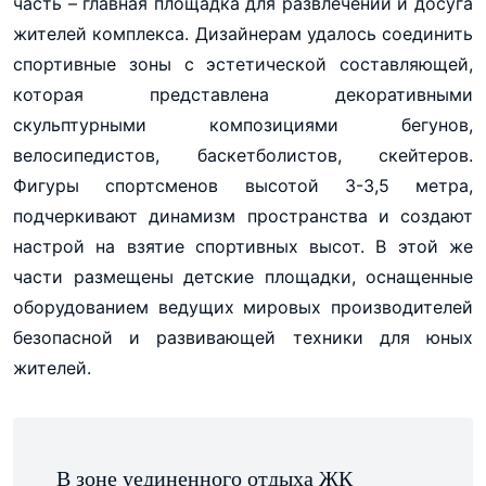
часть – главная площадка для развлечений и досуга
жителей комплекса. Дизайнерам удалось соединить
спортивные зоны с эстетической составляющей,
которая представлена декоративными
скульптурными композициями бегунов,
велосипедистов, баскетболистов, скейтеров.
Фигуры спортсменов высотой 3-3,5 метра,
подчеркивают динамизм пространства и создают
настрой на взятие спортивных высот. В этой же
части размещены детские площадки, оснащенные
оборудованием ведущих мировых производителей
безопасной и развивающей техники для юных
жителей.
В зоне уединенного отдыха ЖК