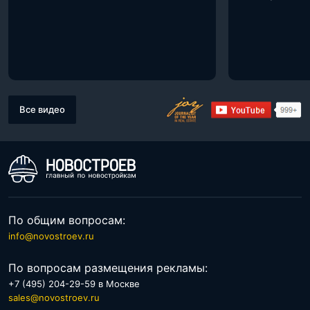
Все видео
По общим вопросам:
info@novostroev.ru
По вопросам размещения рекламы:
+7 (495) 204-29-59 в Москве
sales@novostroev.ru