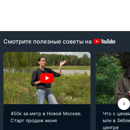
Смотрите полезные советы на
450к за метр в Новой Москве.
Что с цена
Старт продаж июня
млн в Зябли
центре