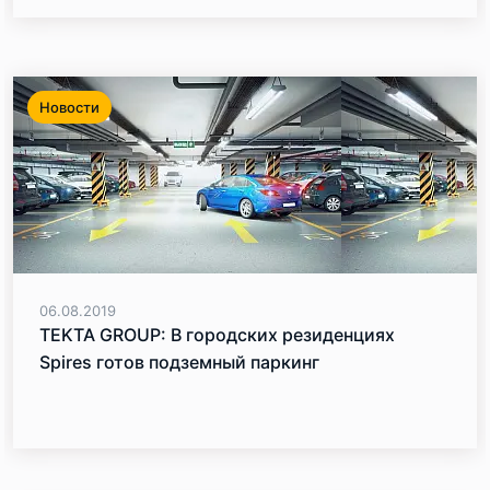
Новости
06.08.2019
TEKTA GROUP: В городских резиденциях
Spires готов подземный паркинг