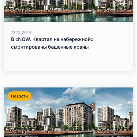
12.12.2019
В «NOW. Квартал на набережной»
смонтированы башенные краны
Новости