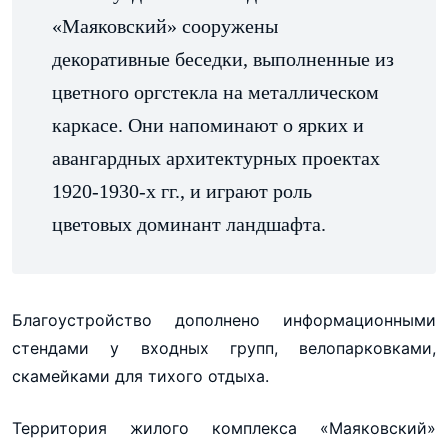
«Маяковский» сооружены
декоративные беседки, выполненные из
цветного оргстекла на металлическом
каркасе. Они напоминают о ярких и
авангардных архитектурных проектах
1920-1930-х гг., и играют роль
цветовых доминант ландшафта.
Благоустройство дополнено информационными
стендами у входных групп, велопарковками,
скамейками для тихого отдыха.
Территория жилого комплекса «Маяковский»