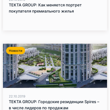
TEKTA GROUP: Как меняется портрет
покупателя премиального жилья
Новости
22.10.2019
TEKTA GROUP: Городские резиденции Spires –
в числе лидеров по продажам