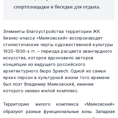
спортплощадки и беседки для отдыха.
Элементы благоустройства территории ЖК
бизнес-класса «Маяковский» воспроизводят
стилистические черты художественной культуры
1920-1930-х гг. – периода расцвета авангардного
искусства, которое вдохновило авторов
концепции из ведущего российского
архитектурного бюро Speech. Одной из самых
ярких персон в культурной жизни того времени
был поэт Владимир Маяковский, именем
которого назван жилой комплекс.
Территорию жилого комплекса «Маяковский»
образуют разные функциональные зоны. Западная