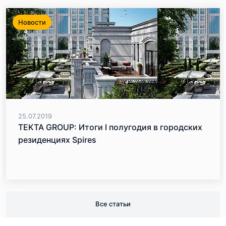
Новости
25.07.2019
TEKTA GROUP: Итоги I полугодия в городских
резиденциях Spires
Все статьи