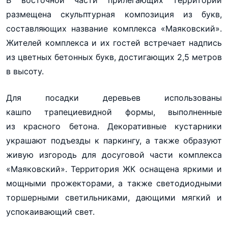
размещена скульптурная композиция из букв,
составляющих название комплекса «Маяковский».
Жителей комплекса и их гостей встречает надпись
из цветных бетонных букв, достигающих 2,5 метров
в высоту.
Для посадки деревьев использованы
кашпо трапециевидной формы, выполненные
из красного бетона. Декоративные кустарники
украшают подъезды к паркингу, а также образуют
живую изгородь для досуговой части комплекса
«Маяковский». Территория ЖК оснащена яркими и
мощными прожекторами, а также светодиодными
торшерными светильниками, дающими мягкий и
успокаивающий свет.