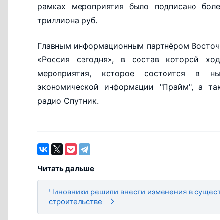
рамках мероприятия было подписано бол
триллиона руб.
Главным информационным партнёром Восточн
«Россия сегодня», в состав которой х
мероприятия, которое состоится в ны
экономической информации "Прайм", а та
радио Спутник.
Читать дальше
Чиновники решили внести изменения в сущест
строительстве