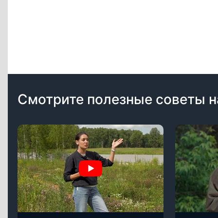
Смотрите полезные советы н