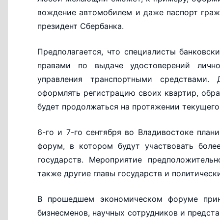
вождение автомобилем и даже паспорт граж
президент Сбербанка.
Предполагается, что специалисты банковск
правами по выдаче удостоверений лично
управления транспортными средствами. 
оформлять регистрацию своих квартир, обра
будет продолжаться на протяжении текущего
6-го и 7-го сентября во Владивостоке пла
форум, в котором будут участвовать боле
государств. Мероприятие предположительн
также другие главы государств и политически
В прошедшем экономическом форуме прин
бизнесменов, научных сотрудников и предста