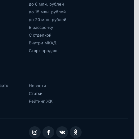
до 8 млн. рублей
до 15 млн. рублей
до 20 млн. рублей
В рассрочку
С отделкой
Внутри МКАД
е
Старт продаж
арте
Новости
Статьи
Рейтинг ЖК