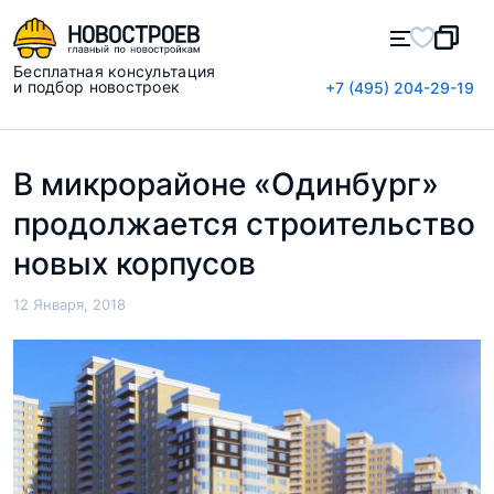
Бесплатная консультация
и подбор новостроек
+7 (495) 204-29-19
В микрорайоне «Одинбург»
продолжается строительство
новых корпусов
12 Января, 2018