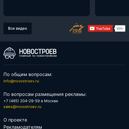
Все видео
По общим вопросам:
info@novostroev.ru
По вопросам размещения рекламы:
+7 (495) 204-29-59 в Москве
sales@novostroev.ru
О проекте
Рекламодателям