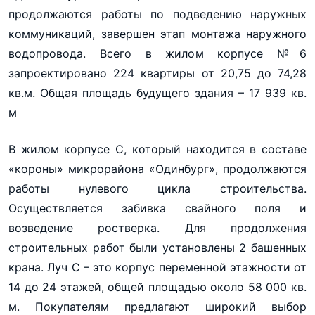
продолжаются работы по подведению наружных
коммуникаций, завершен этап монтажа наружного
водопровода. Всего в жилом корпусе №6
запроектировано 224 квартиры от 20,75 до 74,28
кв.м. Общая площадь будущего здания – 17 939 кв.
м
В жилом корпусе С, который находится в составе
«короны» микрорайона «Одинбург», продолжаются
работы нулевого цикла строительства.
Осуществляется забивка свайного поля и
возведение ростверка. Для продолжения
строительных работ были установлены 2 башенных
крана. Луч С – это корпус переменной этажности от
14 до 24 этажей, общей площадью около 58 000 кв.
м. Покупателям предлагают широкий выбор