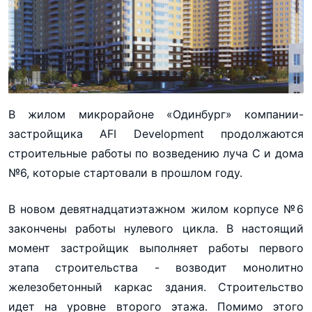
В жилом микрорайоне «Одинбург» компании-
застройщика AFI Development продолжаются
строительные работы по возведению луча С и дома
№6, которые стартовали в прошлом году.
В новом девятнадцатиэтажном жилом корпусе №6
закончены работы нулевого цикла. В настоящий
момент застройщик выполняет работы первого
этапа строительства - возводит монолитно
железобетонный каркас здания. Строительство
идет на уровне второго этажа. Помимо этого