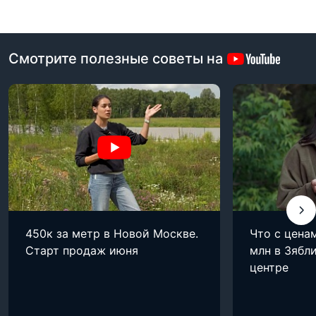
Смотрите полезные советы на
450к за метр в Новой Москве.
Что с цена
Старт продаж июня
млн в Зябли
центре