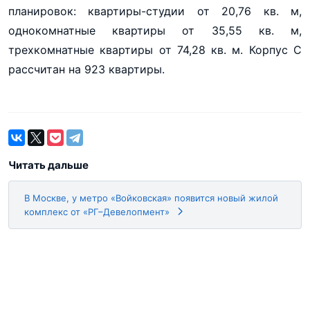
планировок: квартиры-студии от 20,76 кв. м,
однокомнатные квартиры от 35,55 кв. м,
трехкомнатные квартиры от 74,28 кв. м. Корпус С
рассчитан на 923 квартиры.
Читать дальше
В Москве, у метро «Войковская» появится новый жилой
комплекс от «РГ–Девелопмент»