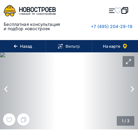
Бесплатная консультация
+7 (495) 204-29-19
и подбор новостроек
Назад
На карте
Фильтр
1
/
3