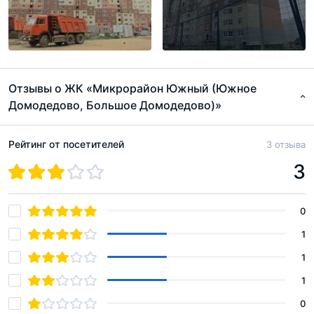
Отзывы о ЖК «Микрорайон Южный (Южное
Домодедово, Большое Домодедово)»
Рейтинг от посетителей
3 отзыва
3
0
1
1
1
0