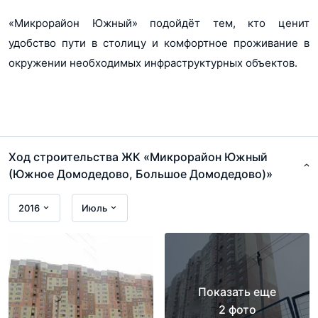
«Микрорайон Южный» подойдёт тем, кто ценит
удобство пути в столицу и комфортное проживание в
окружении необходимых инфраструктурных объектов.
Ход строительства ЖК «Микрорайон Южный
(Южное Домодедово, Большое Домодедово)»
2016
Июль
Показать еще
2 фото