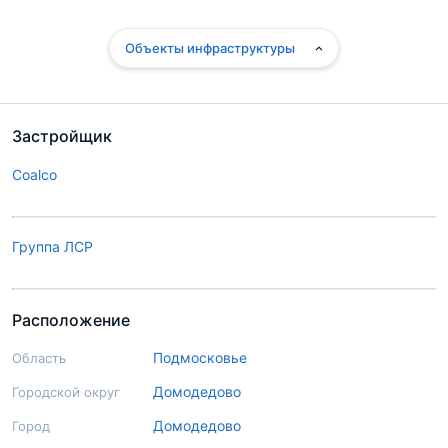
Объекты инфраструктуры
Застройщик
Coalco
Группа ЛСР
Расположение
Подмосковье
Область
Домодедово
Городской округ
Домодедово
Город