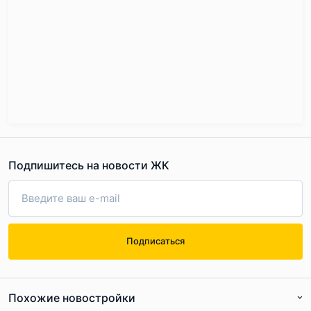
Подпишитесь на новости ЖК
Подписаться
Похожие новостройки