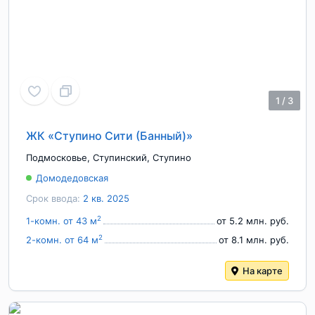
1
/
3
ЖК «Ступино Сити (Банный)»
Подмосковье
,
Ступинский
,
Ступино
Домодедовская
Срок ввода:
2 кв. 2025
2
1-комн. от 43 м
от 5.2 млн. руб.
2
2-комн. от 64 м
от 8.1 млн. руб.
На карте