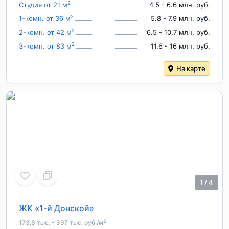
2
Студия от 21 м
4.5 - 6.6 млн. руб.
2
1-комн. от 36 м
5.8 - 7.9 млн. руб.
2
2-комн. от 42 м
6.5 - 10.7 млн. руб.
2
3-комн. от 83 м
11.6 - 16 млн. руб.
На карте
1
/
4
ЖК «1-й Донской»
2
173.8 тыс. - 397 тыс. руб./м