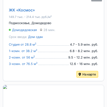
ЖК «Космос»
2
149.7 тыс. - 214.4 тыс. руб./м
Подмосковье
,
Домодедово
Домодедовская
28 мин.
Срок ввода:
Дом сдан
2
Студия от 28.8 м
4.7 - 5.9 млн. руб.
2
1-комн. от 38.2 м
6.8 - 8.2 млн. руб.
2
2-комн. от 56 м
9.5 - 12.2 млн. руб.
2
3-комн. от 76.5 м
12.6 - 16 млн. руб.
На карте