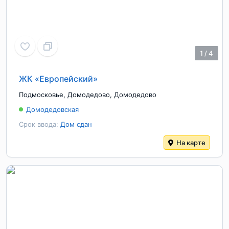
1
/
4
ЖК «Европейский»
Подмосковье
,
Домодедово
,
Домодедово
Домодедовская
Срок ввода:
Дом сдан
На карте