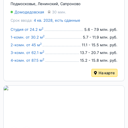
Подмосковье
,
Ленинский
,
Сапроново
Домодедовская
30 мин.
Срок ввода:
4 кв. 2028, есть сданные
2
Студия от 24.2 м
5.6 - 7.9 млн. руб.
2
1-комн. от 30.2 м
5.7 - 11.9 млн. руб.
2
2-комн. от 45 м
11.1 - 15.5 млн. руб.
2
3-комн. от 62.1 м
13.7 - 20.7 млн. руб.
2
4-комн. от 87.5 м
15.2 - 15.8 млн. руб.
На карте