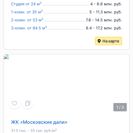
2
Студия от 24 м
4 - 6.6 млн. руб.
2
1-комн. от 35 м
5 - 11.3 млн. руб.
2
2-комн. от 53 м
7.8 - 14.5 млн. руб.
2
3-комн. от 84.5 м
9.4 - 17.2 млн. руб.
На карте
1
/
3
ЖК «Московские дали»
2
31.5 тыс. - 35 тыс. руб./м