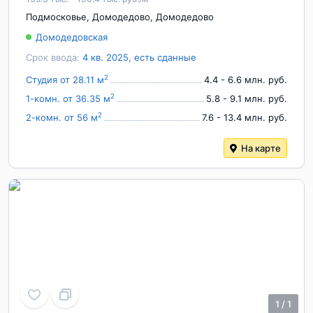
Подмосковье
,
Домодедово
,
Домодедово
Домодедовская
Срок ввода:
4 кв. 2025, есть сданные
2
Студия от 28.11 м
4.4 - 6.6 млн. руб.
2
1-комн. от 36.35 м
5.8 - 9.1 млн. руб.
2
2-комн. от 56 м
7.6 - 13.4 млн. руб.
На карте
1
/
1