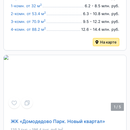
2
1-комн. от 32 м
6.2 - 8.5 млн. руб.
2
2-комн. от 53.4 м
6.3 - 10.8 млн. руб.
2
3-комн. от 70.9 м
9.5 - 12.2 млн. руб.
2
4-комн. от 88.2 м
12.6 - 14.4 млн. руб.
На карте
1
/
5
ЖК «Домодедово Парк. Новый квартал»
2
135.3 тыс. - 196.4 тыс. руб./м