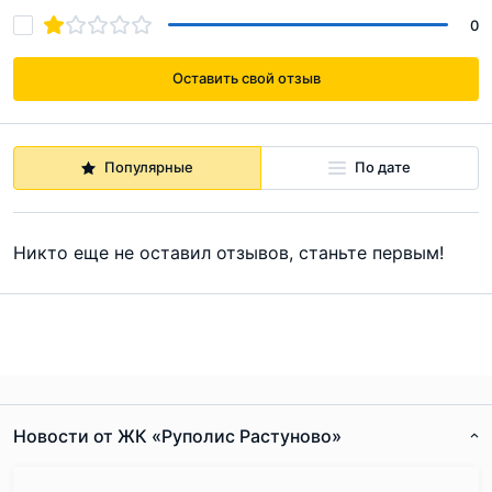
0
Оставить свой отзыв
Популярные
По дате
Никто еще не оставил отзывов, станьте первым!
Новости от ЖК «Руполис Растуново»