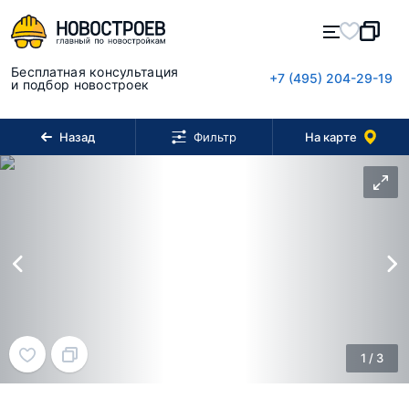
Бесплатная консультация
+7 (495) 204-29-19
и подбор новостроек
Назад
На карте
Фильтр
1
/
3