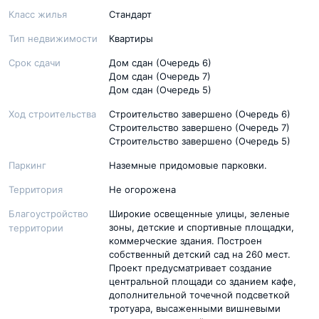
Класс жилья
Стандарт
Тип недвижимости
Квартиры
Срок сдачи
Дом сдан (Очередь 6)
Дом сдан (Очередь 7)
Дом сдан (Очередь 5)
Ход строительства
Строительство завершено (Очередь 6)
Строительство завершено (Очередь 7)
Строительство завершено (Очередь 5)
Паркинг
Наземные придомовые парковки.
Территория
Не огорожена
Благоустройство
Широкие освещенные улицы, зеленые
зоны, детские и спортивные площадки,
территории
коммерческие здания. Построен
собственный детский сад на 260 мест.
Проект предусматривает создание
центральной площади со зданием кафе,
дополнительной точечной подсветкой
тротуара, высаженными вишневыми