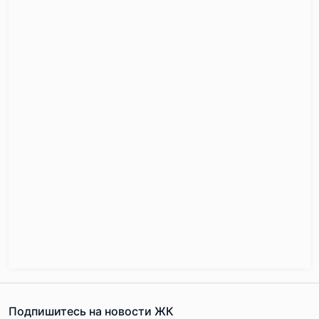
Подпишитесь на новости ЖК