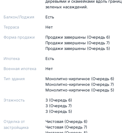
деревьями и скамейками вдоль границ
зеленых насаждений.
Балкон/Лоджия
Есть
Терраса
Нет
Форма продажи
Продажи завершены (Очередь 6)
Продажи завершены (Очередь 7)
Продажи завершены (Очередь 5)
Ипотека
Есть
Военная ипотека
Нет
Тип здания
Монолитно-кирпичное (Очередь 6)
Монолитно-кирпичное (Очередь 7)
Монолитно-кирпичное (Очередь 5)
Этажность
3 (Очередь 6)
3 (Очередь 7)
3 (Очередь 5)
Отделка от
Чистовая (Очередь 6)
Чистовая (Очередь 7)
застройщика
Чистовая (Очередь 5)