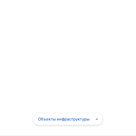
Объекты инфраструктуры