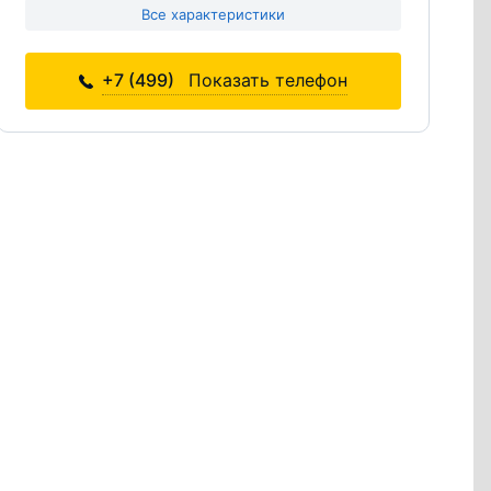
Все характеристики
+7 (499)
Показать телефон