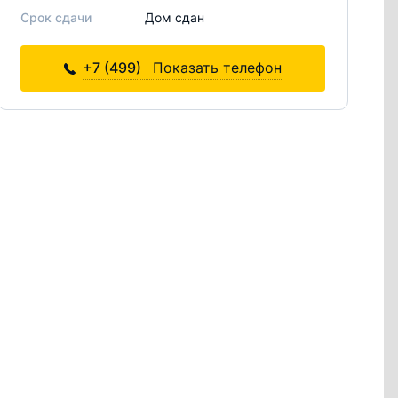
Срок сдачи
Дом сдан
+7 (499)
Показать телефон