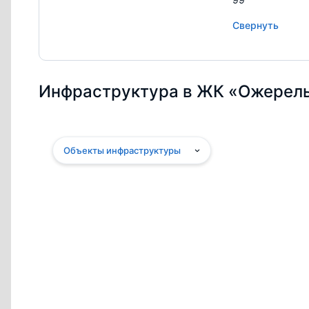
Свернуть
Инфраструктура в ЖК «Ожерел
Объекты инфраструктуры