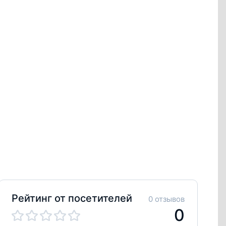
Рейтинг от посетителей
0 отзывов
0