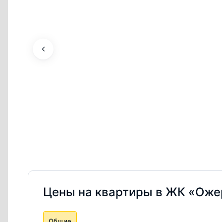
Цены на квартиры в ЖК «Оже
Общие