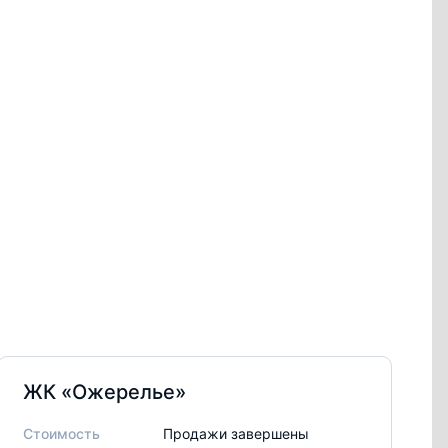
ЖК «Ожерелье»
Стоимость
Продажи завершены