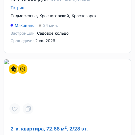
Тетрис
,
,
Подмосковье
Красногорский
Красногорск
Мякинино
34 мин.
Застройщик:
Садовое кольцо
Срок сдачи:
2 кв. 2026
2
2-к. квартира, 72.68 м
, 2/28 эт.