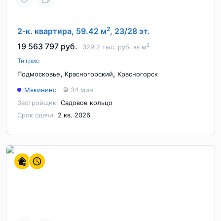
2
2-к. квартира, 59.42 м
, 23/28 эт.
19 563 797 руб.
2
329.2 тыс. руб. за м
Тетрис
,
,
Подмосковье
Красногорский
Красногорск
Мякинино
34 мин.
Застройщик:
Садовое кольцо
Срок сдачи:
2 кв. 2026