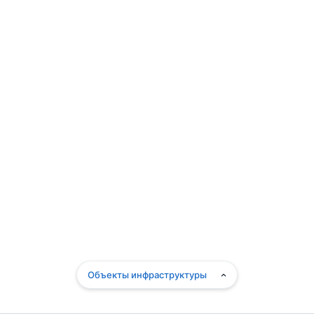
Объекты инфраструктуры