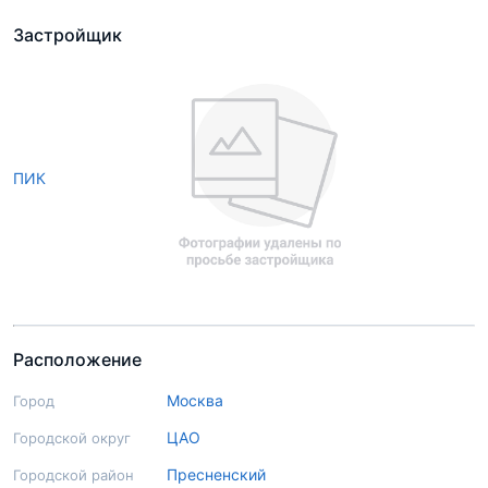
Застройщик
ПИК
Расположение
Москва
Город
ЦАО
Городской округ
Пресненский
Городской район