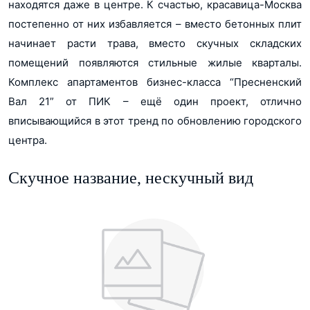
находятся даже в центре. К счастью, красавица-Москва
постепенно от них избавляется – вместо бетонных плит
начинает расти трава, вместо скучных складских
помещений появляются стильные жилые кварталы.
Комплекс апартаментов бизнес-класса “Пресненский
Вал 21” от ПИК – ещё один проект, отлично
вписывающийся в этот тренд по обновлению городского
центра.
Скучное название, нескучный вид