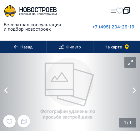
Бесплатная консультация
+7 (495) 204-29-19
и подбор новостроек
Назад
На карте
Фильтр
1
/
1