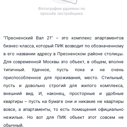
“Пресненский Вал 21” – это комплекс апартаментов
бизнес-класса, который ПИК возводит по обозначенному
в его названии адресу в Пресненском районе столицы.
Для современной Москвы это объект, в общем, вполне
типичный. Удачное, пусть пока и не очень
приспособленное для проживания, место. Стильный,
пусть и довольно строгий для жилого комплекса,
внешний вид. И, наконец, просторные и удобные
квартиры – пусть на бумаге они и никакие не квартиры
вовсе, а апартаменты, то есть помещения официально
нежилые. Но вот для ПИК объект этот совсем не
обычный.