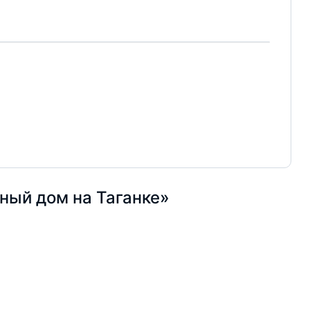
ный дом на Таганке»