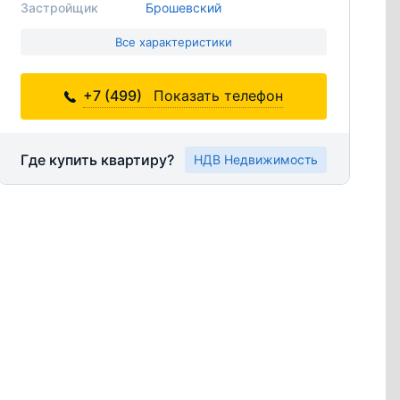
Застройщик
Брошевский
Все характеристики
+7 (499)
Показать телефон
Где купить квартиру?
НДВ Недвижимость