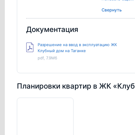
ВТБ
Свернуть
Документация
Разрешение на ввод в эксплуатацию ЖК
Клубный дом на Таганке
pdf, 7.9Мб
Планировки квартир в ЖК «Клуб