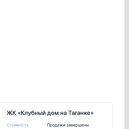
ЖК «Клубный дом на Таганке»
Стоимость
Продажи завершены