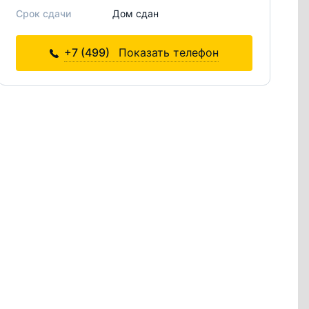
Срок сдачи
Дом сдан
+7 (499)
Показать телефон