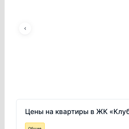
Цены на квартиры в ЖК «Клуб
Общие