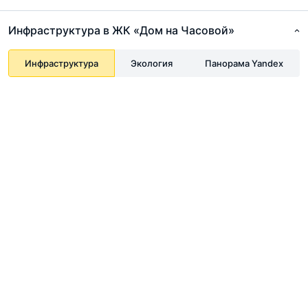
Инфраструктура в ЖК «Дом на Часовой»
Инфраструктура
Экология
Панорама Yandex