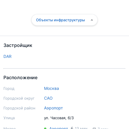
Объекты инфраструктуры
Застройщик
DAR
Расположение
Москва
Город
САО
Городской округ
Аэропорт
Городской район
Улица
ул. Часовая, 6/3
Аэропорт
13 мин.
Метро
7 мин.