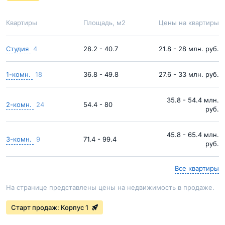
Квартиры
Площадь, м2
Цены на квартиры
Студия
4
28.2 - 40.7
21.8 - 28 млн. руб.
1-комн.
18
36.8 - 49.8
27.6 - 33 млн. руб.
35.8 - 54.4 млн.
2-комн.
24
54.4 - 80
руб.
45.8 - 65.4 млн.
3-комн.
9
71.4 - 99.4
руб.
Все квартиры
На странице представлены цены на недвижимость в продаже.
Старт продаж: Корпус 1