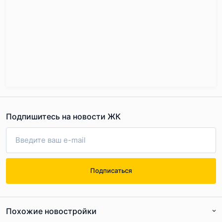
Подпишитесь на новости ЖК
Подписаться
Похожие новостройки