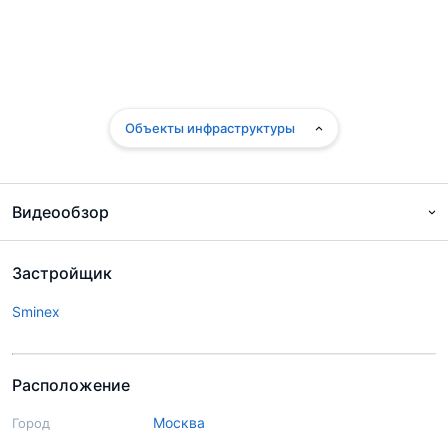
Объекты инфраструктуры
Видеообзор
Застройщик
Sminex
Расположение
Москва
Город