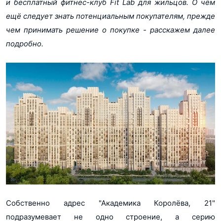
и бесплатный фитнес-клуб Fit Lab для жильцов. О чём
ещё следует знать потенциальным покупателям, прежде
чем принимать решение о покупке - расскажем далее
подробно.
Собственно адрес "Академика Королёва, 21"
подразумевает не одно строение, а серию