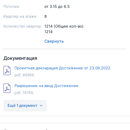
Потолки
от 3.15 до 6.5
Квартир на этаже
8
Количество квартир
1214 (Общее кол-во)
1214
Свернуть
Документация
Проектная декларация Достижение от 23.09.2022
pdf, 899Кб
Разрешение на ввод Достижение
pdf, 167Кб
Разрешение на строительство Достижение
Ещё 1 документ
pdf, 2.8Мб