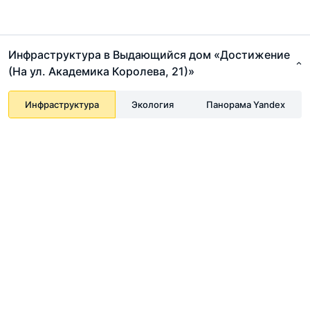
Инфраструктура в Выдающийся дом «Достижение
(На ул. Академика Королева, 21)»
Инфраструктура
Экология
Панорама Yandex