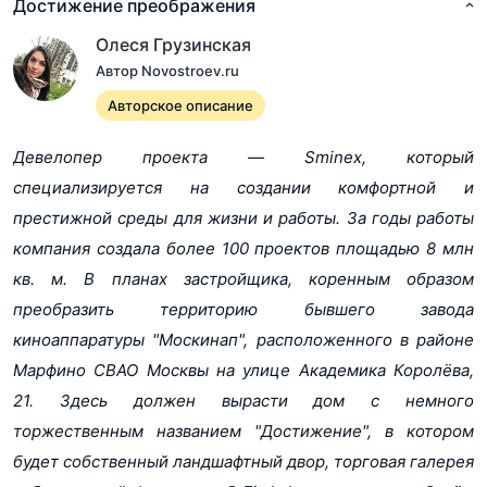
Достижение преображения
Олеся Грузинская
Автор Novostroev.ru
Авторское описание
Девелопер проекта — Sminex, который
специализируется на создании комфортной и
престижной среды для жизни и работы. За годы работы
компания создала более 100 проектов площадью 8 млн
кв. м. В планах застройщика, коренным образом
преобразить территорию бывшего завода
киноаппаратуры "Москинап", расположенного в районе
Марфино СВАО Москвы на улице Академика Королёва,
21. Здесь должен вырасти дом с немного
торжественным названием "Достижение", в котором
будет собственный ландшафтный двор, торговая галерея