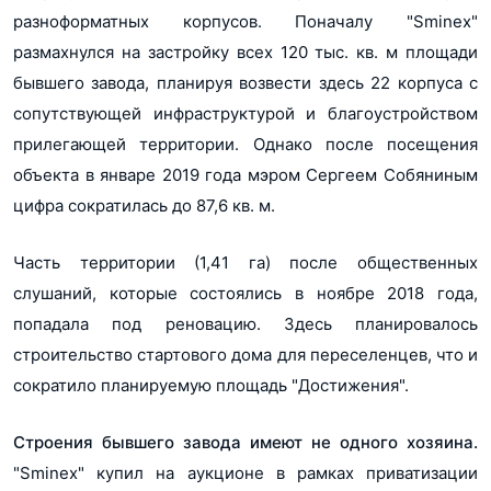
разноформатных корпусов. Поначалу "Sminex"
размахнулся на застройку всех 120 тыс. кв. м площади
бывшего завода, планируя возвести здесь 22 корпуса с
сопутствующей инфраструктурой и благоустройством
прилегающей территории. Однако после посещения
объекта в январе 2019 года мэром Сергеем Собяниным
цифра сократилась до 87,6 кв. м.
Часть территории (1,41 га) после общественных
слушаний, которые состоялись в ноябре 2018 года,
попадала под реновацию. Здесь планировалось
строительство стартового дома для переселенцев, что и
сократило планируемую площадь "Достижения".
Строения бывшего завода имеют не одного хозяина.
"Sminex" купил на аукционе в рамках приватизации