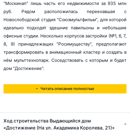
"Москинап" лишь часть его недвижимости за 935 млн
руб. Рядом расположилась переехавшая с
Новослободской студия "Союзмультфильм", для которой
идеально подходят здешние павильоны и небольшие
офисные студии. Несколько корпусов застройки (№1, 6, 7,
8, 9) принадлежащих "Росимуществу", предполагают
трансформировать в анимационный кластер и создать в
нём мульттехнопарк. Соседствовать с которым и будет
дом "Достижение".
Читать описание полностью
Ход строительства Выдающийся дом
«Достижение (На ул. Академика Королева, 21)»