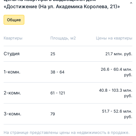
«Достижение (На ул. Академика Королева, 21)»
Общие
Квартиры
Площадь, м2
Цены на квартиры
Студия
25
21.7 млн. руб.
26.6 - 60.4 млн.
1-комн.
38 - 64
руб.
40.8 - 103.3 млн.
2-комн.
61 - 121
руб.
51.7 - 52.6 млн.
3-комн.
79
руб.
На странице представлены цены на недвижимость в продаже.