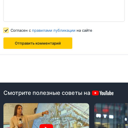
Согласен с
правилами публикации
на сайте
Согласен с
правилами публикации
на сайте
Отправить комментарий
Отправить комментарий
Смотрите полезные советы на