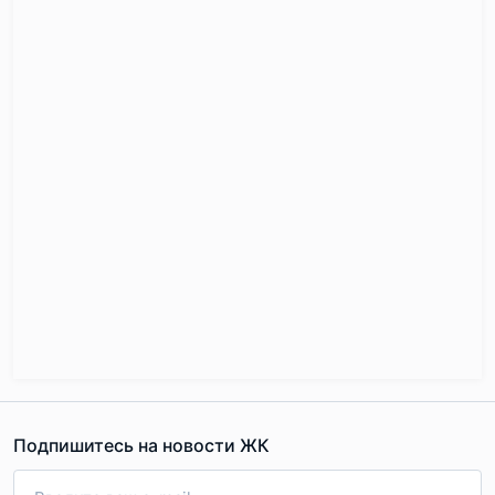
Подпишитесь на новости ЖК