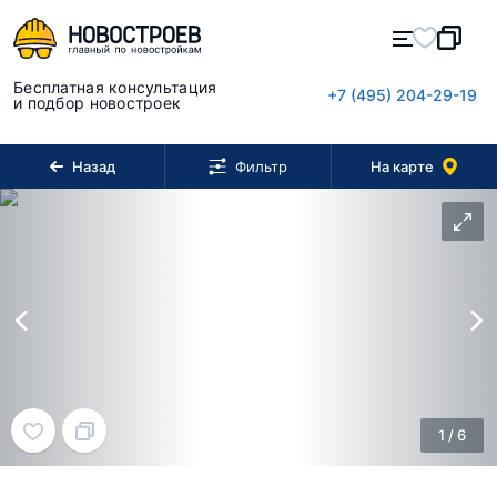
Бесплатная консультация
+7 (495) 204-29-19
и подбор новостроек
Назад
На карте
Фильтр
1
/
6