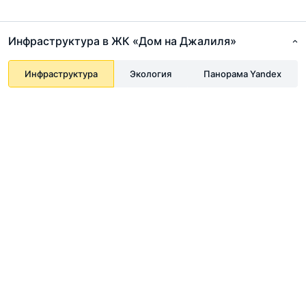
Инфраструктура в ЖК «Дом на Джалиля»
Инфраструктура
Экология
Панорама Yandex