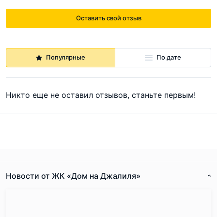
Оставить свой отзыв
Популярные
По дате
Никто еще не оставил отзывов, станьте первым!
Новости от ЖК «Дом на Джалиля»