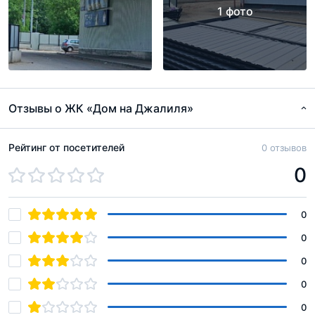
1 фото
Отзывы о ЖК «Дом на Джалиля»
Рейтинг от посетителей
0 отзывов
0
0
0
0
0
0