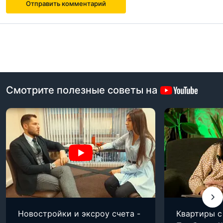
Отправить комментарий
Смотрите полезные советы на
Новостройки и эксроу счета -
Квартиры с