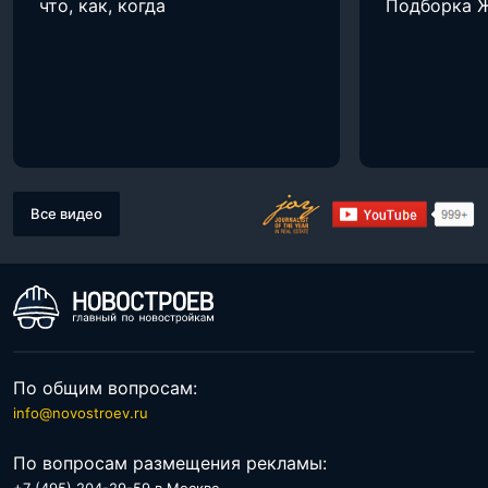
что, как, когда
Подборка 
Все видео
По общим вопросам:
info@novostroev.ru
По вопросам размещения рекламы: