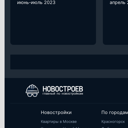
июнь-июль 2023
апрель 
Новостройки
По города
Квартиры в Москве
Красногорск