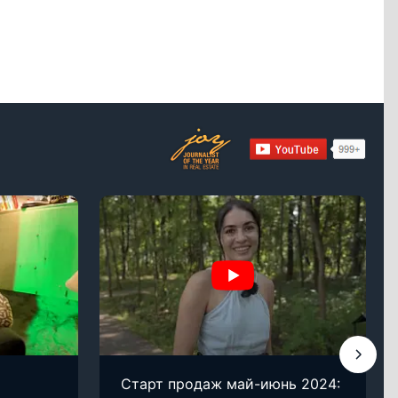
Старт продаж май-июнь 2024: