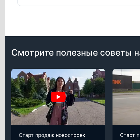
Смотрите полезные советы н
Старт продаж новостроек
Старт 