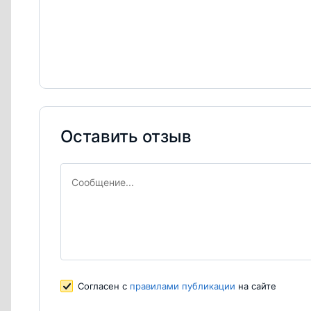
Оставить отзыв
Согласен с
правилами публикации
на сайте