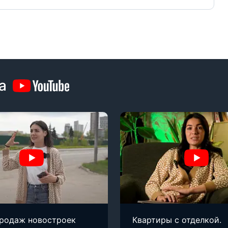
а
продаж новостроек
Квартиры с отделкой.