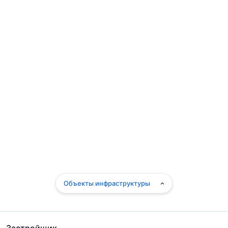
Объекты инфраструктуры