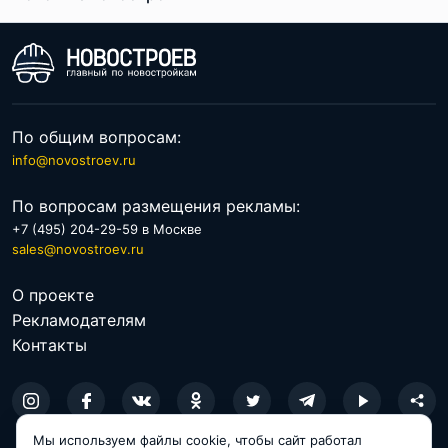
По расположению
По цене
По общим вопросам:
info@novostroev.ru
По вопросам размещения рекламы:
+7 (495) 204-29-59 в Москве
sales@novostroev.ru
О проекте
Рекламодателям
Контакты
Мы используем файлы cookie, чтобы сайт работал