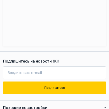
Подпишитесь на новости ЖК
Подписаться
Похожие новостройки