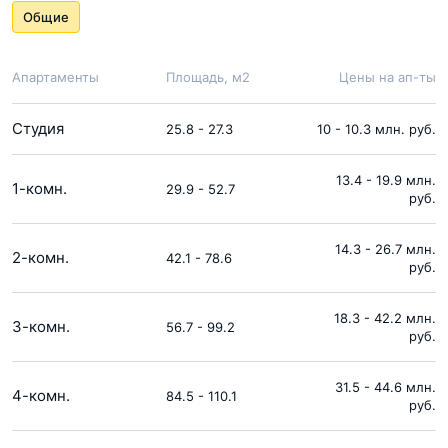
Общие
Апартаменты
Площадь, м2
Цены на ап-ты
Студия
25.8 - 27.3
10 - 10.3 млн. руб.
13.4 - 19.9 млн.
1-комн.
29.9 - 52.7
руб.
14.3 - 26.7 млн.
2-комн.
42.1 - 78.6
руб.
18.3 - 42.2 млн.
3-комн.
56.7 - 99.2
руб.
31.5 - 44.6 млн.
4-комн.
84.5 - 110.1
руб.