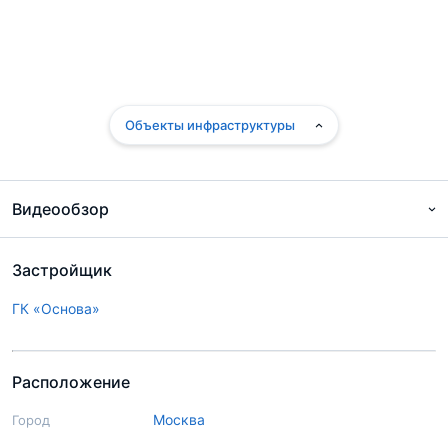
Объекты инфраструктуры
Видеообзор
Застройщик
ГК «Основа»
Расположение
Москва
Город