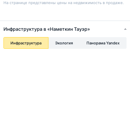
На странице представлены цены на недвижимость в продаже.
Инфраструктура в «Наметкин Тауэр»
Инфраструктура
Экология
Панорама Yandex