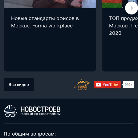
Новые стандарты офисов в
ТОП прода
Москве. Forma workplace
Москвы. Пе
2020
Все видео
По общим вопросам: