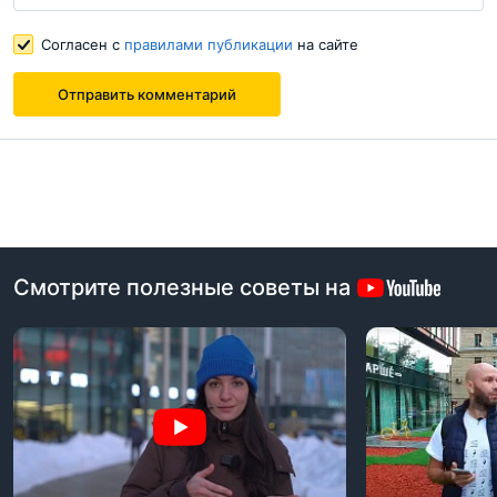
Согласен с
правилами публикации
на сайте
Согласен с
правилами публикации
на сайте
Отправить комментарий
Отправить комментарий
Смотрите полезные советы на