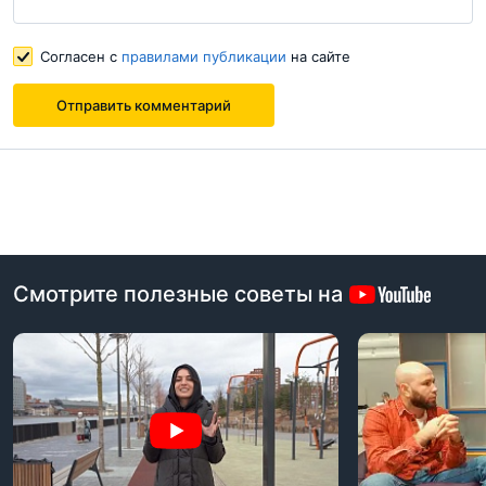
Согласен с
правилами публикации
на сайте
Согласен с
правилами публикации
на сайте
Отправить комментарий
Отправить комментарий
Смотрите полезные советы на