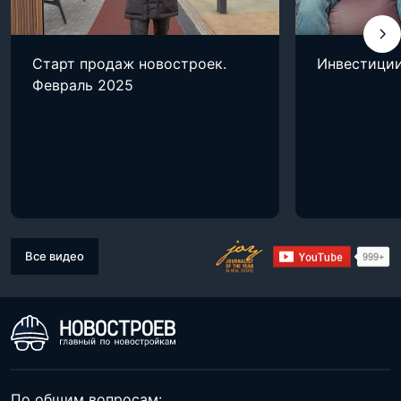
Старт продаж новостроек.
Инвестиции
Февраль 2025
Все видео
По общим вопросам: