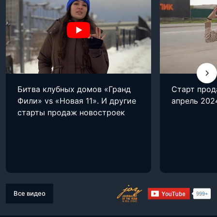
Битва клубных домов «Гранд
Старт прод
Фили» vs «Новая 11». И другие
апрель 202
старты продаж новостроек
Все видео