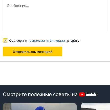
Отправить комментарий
Согласен с
правилами публикации
на сайте
Согласен с
правилами публикации
на сайте
Отправить комментарий
Отправить комментарий
Смотрите полезные советы на