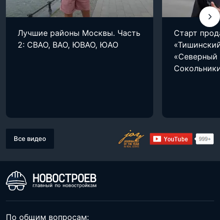
Лучшие районы Москвы. Часть
Старт прод
2: СВАО, ВАО, ЮВАО, ЮАО
«Тишинский
«Северный 
Сокольник
Все видео
По общим вопросам: