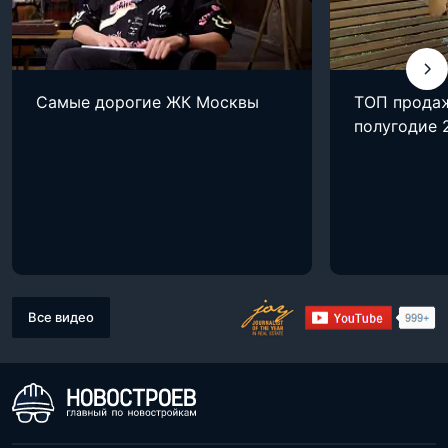
Самые дорогие ЖК Москвы
ТОП продаж
полугодие 
Все видео