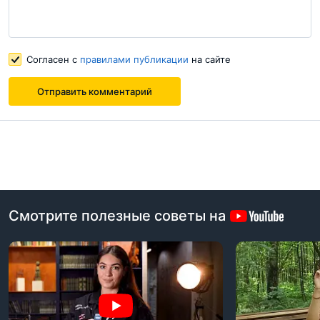
Согласен с
правилами публикации
на сайте
Согласен с
правилами публикации
на сайте
Отправить комментарий
Отправить комментарий
Смотрите полезные советы на