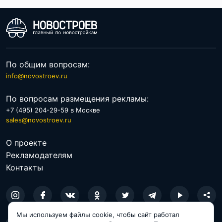
По общим вопросам:
info@novostroev.ru
По вопросам размещения рекламы:
+7 (495) 204-29-59 в Москве
sales@novostroev.ru
О проекте
Рекламодателям
Контакты
Мы используем файлы cookie, чтобы сайт работал
© 2026 NOVOSTROEV.RU