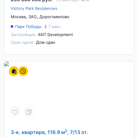
Victory Park Residences
,
,
Москва
ЗАО
Дорогомилово
Парк Победы
7 мин.
Застройщик:
ANT Development
Срок сдачи:
Дом сдан
2
3-к. квартира, 116.9 м
, 7/13 эт.