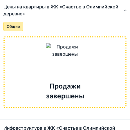
Цены на квартиры в ЖК «Счастье в Олимпийской
деревне»
Общие
Продажи
завершены
Инфраструктура в ЖК «Счастье в Олимпийской