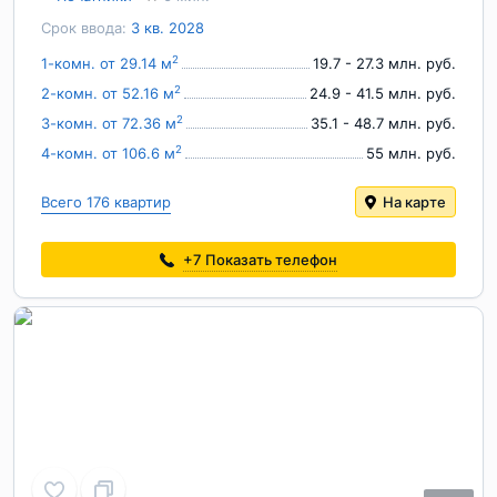
Срок ввода:
3 кв. 2028
2
1-комн. от 29.14 м
19.7 - 27.3 млн. руб.
2
2-комн. от 52.16 м
24.9 - 41.5 млн. руб.
2
3-комн. от 72.36 м
35.1 - 48.7 млн. руб.
2
4-комн. от 106.6 м
55 млн. руб.
Всего 176 квартир
На карте
+7
Показать телефон