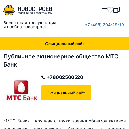
Бесплатная консультация
+7 (495) 204-29-19
и подбор новостроек
Официальный сайт
Публичное акционерное общество МТС
Банк
+78002500520
Официальный сайт
«МТС Банк» - крупная с точки зрения объемов активов
финансовая организация. Существует в формате