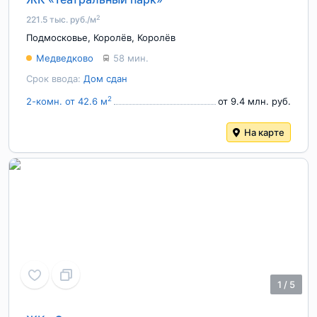
2
221.5 тыс. руб./м
Подмосковье
,
Королёв
,
Королёв
Медведково
58 мин.
Срок ввода:
Дом сдан
2
2-комн. от 42.6 м
от 9.4 млн. руб.
На карте
1
/
5