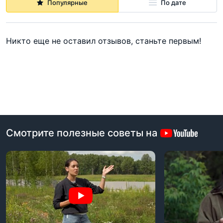
Популярные
По дате
Никто еще не оставил отзывов, станьте первым!
Смотрите полезные советы на