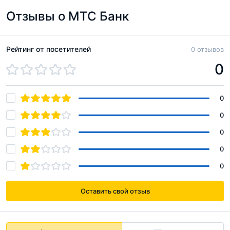
Отзывы о МТС Банк
Рейтинг от посетителей
0 отзывов
0
0
0
0
0
0
Оставить свой отзыв