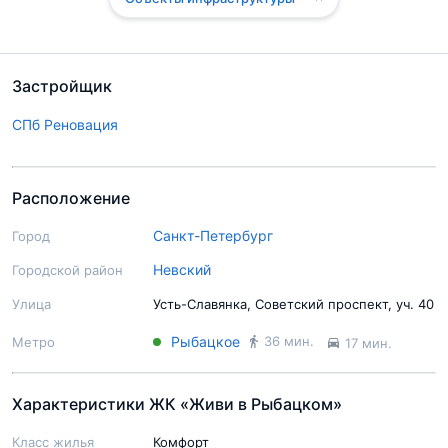
Застройщик
СПб Реновация
Расположение
Санкт-Петербург
Город
Невский
Городской район
Улица
Усть-Славянка, Советский проспект, уч. 40
Рыбацкое
36 мин.
Метро
17 мин.
Характеристики ЖК «Живи в Рыбацком»
Класс жилья
Комфорт