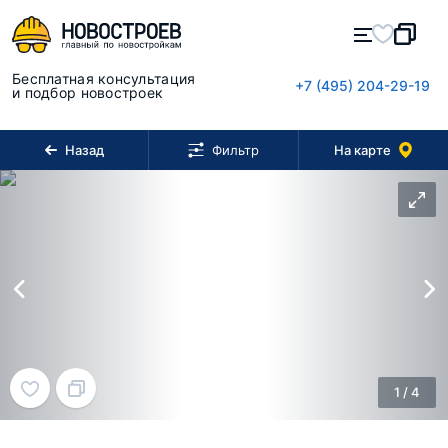
Бесплатная консультация
+7 (495) 204-29-19
и подбор новостроек
Назад
На карте
Фильтр
1
/
4