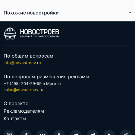
Похожие новостройки
По расположению
По цене
По общим вопросам:
info@novostroev.ru
По вопросам размещения рекламы:
+7 (495) 204-29-59 в Москве
sales@novostroev.ru
О проекте
Рекламодателям
Контакты