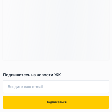
Подпишитесь на новости ЖК
Подписаться