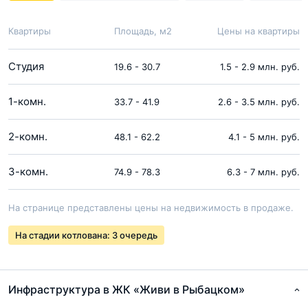
Квартиры
Площадь, м2
Цены на квартиры
Студия
19.6 - 30.7
1.5 - 2.9 млн. руб.
1-комн.
33.7 - 41.9
2.6 - 3.5 млн. руб.
2-комн.
48.1 - 62.2
4.1 - 5 млн. руб.
3-комн.
74.9 - 78.3
6.3 - 7 млн. руб.
На странице представлены цены на недвижимость в продаже.
На стадии котлована: 3 очередь
Инфраструктура в ЖК «Живи в Рыбацком»