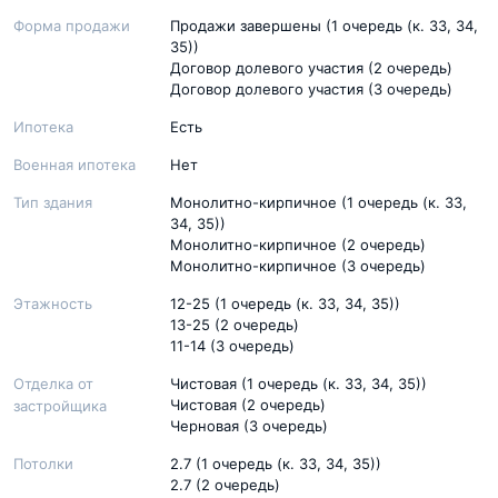
Форма продажи
Продажи завершены (1 очередь (к. 33, 34,
35))
Договор долевого участия (2 очередь)
Договор долевого участия (3 очередь)
Ипотека
Есть
Военная ипотека
Нет
Тип здания
Монолитно-кирпичное (1 очередь (к. 33,
34, 35))
Монолитно-кирпичное (2 очередь)
Монолитно-кирпичное (3 очередь)
Этажность
12-25 (1 очередь (к. 33, 34, 35))
13-25 (2 очередь)
11-14 (3 очередь)
Отделка от
Чистовая (1 очередь (к. 33, 34, 35))
Чистовая (2 очередь)
застройщика
Черновая (3 очередь)
Потолки
2.7 (1 очередь (к. 33, 34, 35))
2.7 (2 очередь)